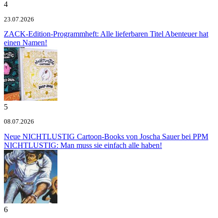
4
23.07.2026
ZACK-Edition-Programmheft: Alle lieferbaren Titel
Abenteuer hat
einen Namen!
5
08.07.2026
Neue NICHTLUSTIG Cartoon-Books von Joscha Sauer bei PPM
NICHTLUSTIG: Man muss sie einfach alle haben!
6