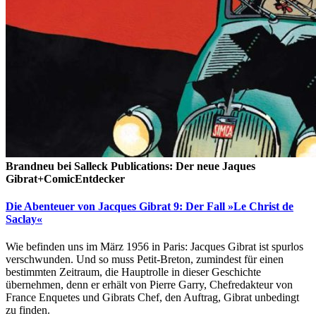
Brandneu bei Salleck Publications: Der neue Jaques
Gibrat+ComicEntdecker
Die Abenteuer von Jacques Gibrat 9: Der Fall »Le Christ de
Saclay«
Wie befinden uns im März 1956 in Paris: Jacques Gibrat ist spurlos
verschwunden. Und so muss Petit-Breton, zumindest für einen
bestimmten Zeitraum, die Hauptrolle in dieser Geschichte
übernehmen, denn er erhält von Pierre Garry, Chefredakteur von
France Enquetes und Gibrats Chef, den Auftrag, Gibrat unbedingt
zu finden.