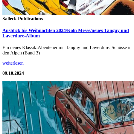
Salleck Publications
Ausblick bis Weihnachten 2024/Köln Messe/neues Tanguy und
Laverdure-Album
Ein neues Klassik-Abenteuer mit Tanguy und Laverdure: Schüsse in
den Alpen (Band 3)
weiterlesen
09.10.2024