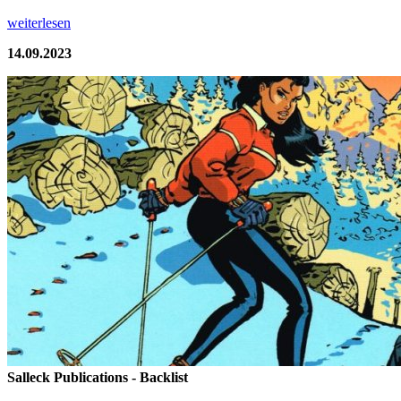
weiterlesen
14.09.2023
Salleck Publications - Backlist