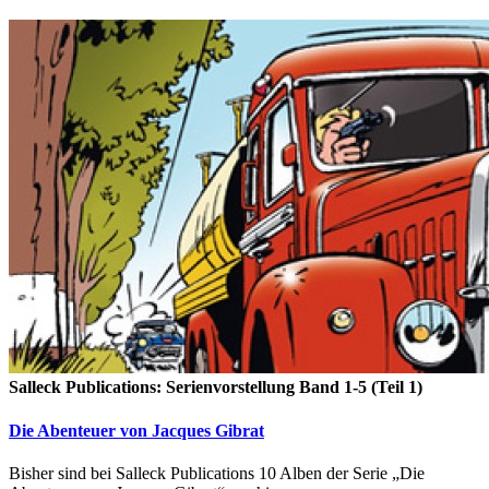
Salleck Publications: Serienvorstellung Band 1-5 (Teil 1)
Die Abenteuer von Jacques Gibrat
Bisher sind bei Salleck Publications 10 Alben der Serie „Die