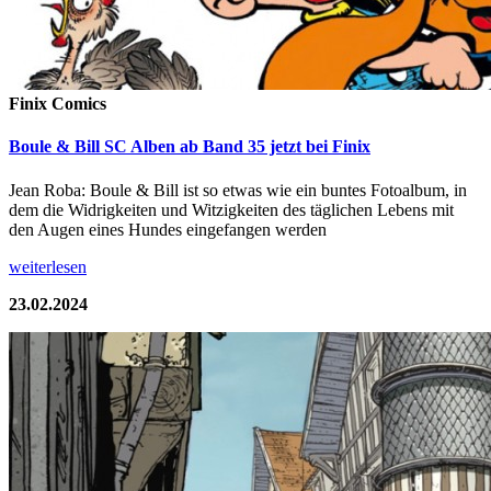
Finix Comics
Boule & Bill SC Alben ab Band 35 jetzt bei Finix
Jean Roba: Boule & Bill ist so etwas wie ein buntes Fotoalbum, in
dem die Widrigkeiten und Witzigkeiten des täglichen Lebens mit
den Augen eines Hundes eingefangen werden
weiterlesen
23.02.2024