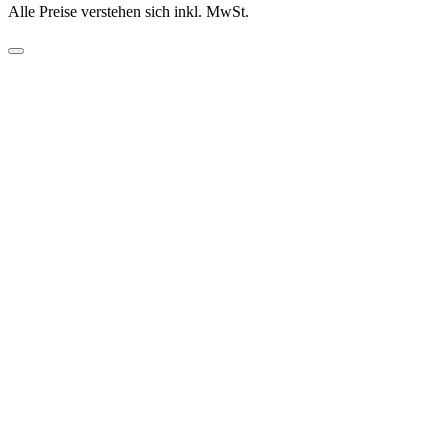
Alle Preise verstehen sich inkl. MwSt.