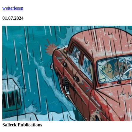
weiterlesen
01.07.2024
Salleck Publications