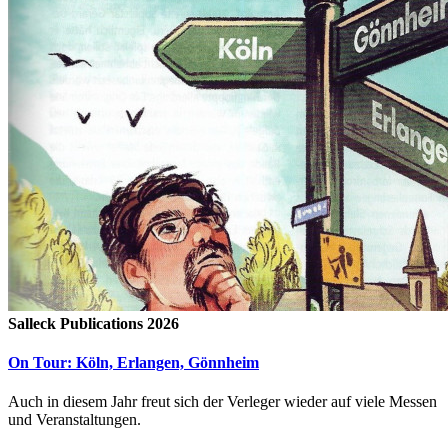
Salleck Publications 2026
On Tour: Köln, Erlangen, Gönnheim
Auch in diesem Jahr freut sich der Verleger wieder auf viele Messen
und Veranstaltungen.