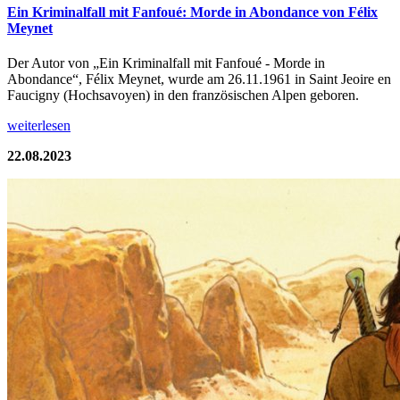
Ein Kriminalfall mit Fanfoué: Morde in Abondance von Félix
Meynet
Der Autor von „Ein Kriminalfall mit Fanfoué - Morde in
Abondance“, Félix Meynet, wurde am 26.11.1961 in Saint Jeoire en
Faucigny (Hochsavoyen) in den französischen Alpen geboren.
weiterlesen
22.08.2023