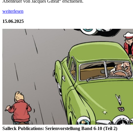
Abenteuer von Jacques Gibrat“ erschienen.
weiterlesen
15.06.2025
Salleck Publications: Serienvorstellung Band 6-10 (Teil 2)