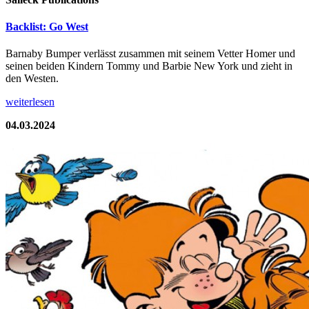
Backlist: Go West
Barnaby Bumper verlässt zusammen mit seinem Vetter Homer und
seinen beiden Kindern Tommy und Barbie New York und zieht in
den Westen.
weiterlesen
04.03.2024