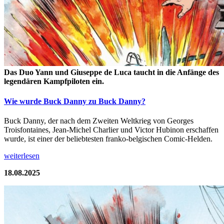
Das Duo Yann und Giuseppe de Luca taucht in die Anfänge des
legendären Kampfpiloten ein.
Wie wurde Buck Danny zu Buck Danny?
Buck Danny, der nach dem Zweiten Weltkrieg von Georges
Troisfontaines, Jean-Michel Charlier und Victor Hubinon erschaffen
wurde, ist einer der beliebtesten franko-belgischen Comic-Helden.
weiterlesen
18.08.2025