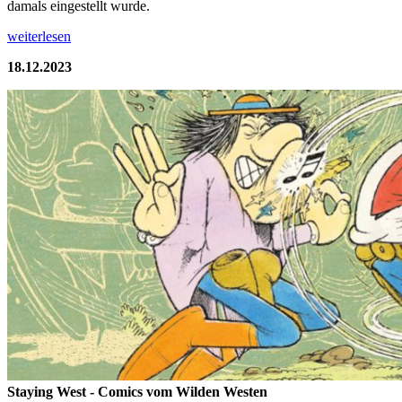
damals eingestellt wurde.
weiterlesen
18.12.2023
Staying West - Comics vom Wilden Westen