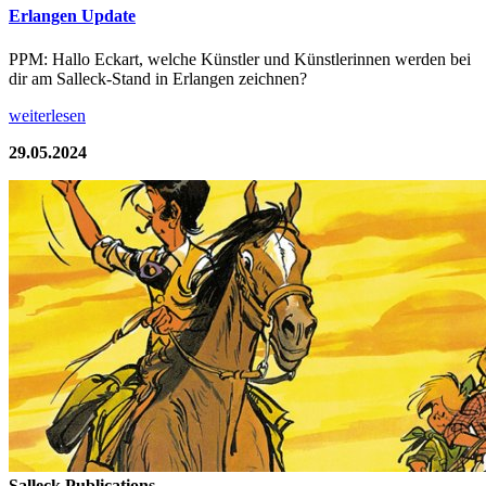
Erlangen Update
PPM: Hallo Eckart, welche Künstler und Künstlerinnen werden bei
dir am Salleck-Stand in Erlangen zeichnen?
weiterlesen
29.05.2024
Salleck Publications