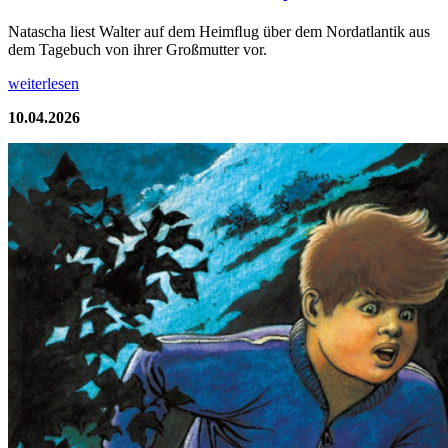
Natascha liest Walter auf dem Heimﬂug über dem Nordatlantik aus
dem Tagebuch von ihrer Großmutter vor.
weiterlesen
10.04.2026