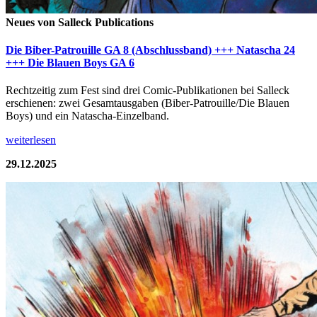
Neues von Salleck Publications
Die Biber-Patrouille GA 8 (Abschlussband) +++ Natascha 24
+++ Die Blauen Boys GA 6
Rechtzeitig zum Fest sind drei Comic-Publikationen bei Salleck
erschienen: zwei Gesamtausgaben (Biber-Patrouille/Die Blauen
Boys) und ein Natascha-Einzelband.
weiterlesen
29.12.2025