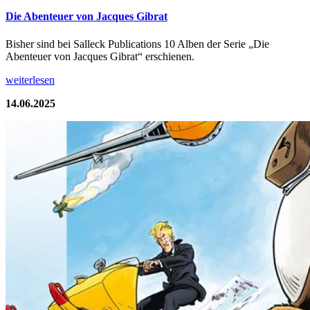
Die Abenteuer von Jacques Gibrat
Bisher sind bei Salleck Publications 10 Alben der Serie „Die
Abenteuer von Jacques Gibrat“ erschienen.
weiterlesen
14.06.2025