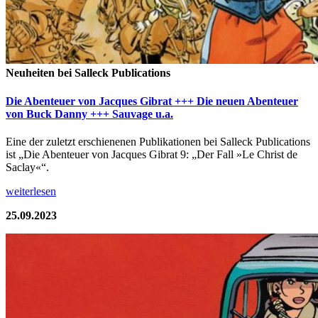
Neuheiten bei Salleck Publications
Die Abenteuer von Jacques Gibrat +++ Die neuen Abenteuer
von Buck Danny +++ Sauvage u.a.
Eine der zuletzt erschienenen Publikationen bei Salleck Publications
ist „Die Abenteuer von Jacques Gibrat 9: „Der Fall »Le Christ de
Saclay«“.
weiterlesen
25.09.2023