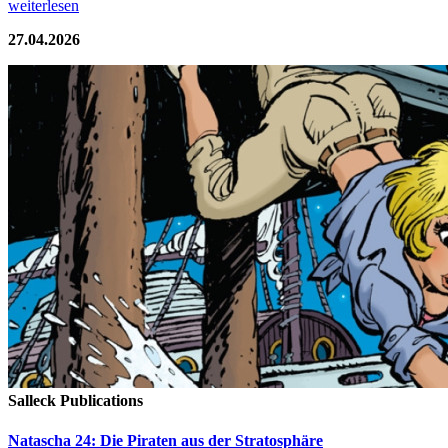
weiterlesen
27.04.2026
Salleck Publications
Natascha 24: Die Piraten aus der Stratosphäre