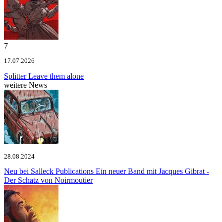
7
17.07.2026
Splitter
Leave them alone
weitere News
28.08.2024
Neu bei Salleck Publications
Ein neuer Band mit Jacques Gibrat -
Der Schatz von Noirmoutier