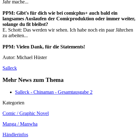
Jahr mache...
PPM: Gibt's für dich wie bei comicplus+ auch bald ein
langsames Auslaufen der Comicproduktion oder immer weiter,
solange du fit bleibst?
E. Schott: Das werden wir sehen. Ich habe noch ein paar Jährchen
zu arbeiten...
PPM: Vielen Dank, für die Statements!
Autor: Michael Hüster
Salleck
Mehr News zum Thema
Salleck
- Chinaman - Gesamtausgabe 2
Kategorien
Comic / Graphic Novel
Manga / Manwha
Händlerinfos