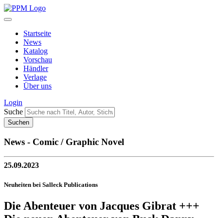
Startseite
News
Katalog
Vorschau
Händler
Verlage
Über uns
Login
Suche
News - Comic / Graphic Novel
25.09.2023
Neuheiten bei Salleck Publications
Die Abenteuer von Jacques Gibrat +++