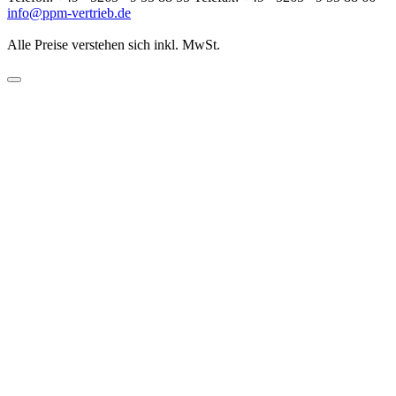
info@ppm-vertrieb.de
Alle Preise verstehen sich inkl. MwSt.