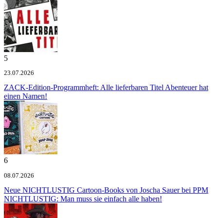
5
23.07.2026
ZACK-Edition-Programmheft: Alle lieferbaren Titel
Abenteuer hat
einen Namen!
6
08.07.2026
Neue NICHTLUSTIG Cartoon-Books von Joscha Sauer bei PPM
NICHTLUSTIG: Man muss sie einfach alle haben!