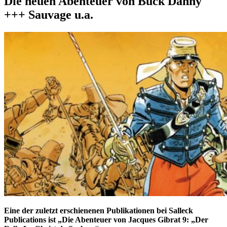
Die neuen Abenteuer von Buck Danny
+++ Sauvage u.a.
Eine der zuletzt erschienenen Publikationen bei Salleck
Publications ist „Die Abenteuer von Jacques Gibrat 9: „Der