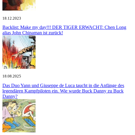
18.12.2023
Backlist: Make my day!!!
DER TIGER ERWACHT: Chen Long
alias John Chinaman ist zurück!
18.08.2025
Das Duo Yann und Giuseppe de Luca taucht in die Anfänge des
legendären Kampfpiloten ein.
Wie wurde Buck Danny zu Buck
Danny?