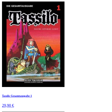
Tassilo Gesamtausgabe 1
29,90 €