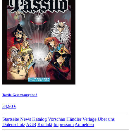
Tassilo Gesamtausgabe 3
34,90 €
Startseite
News
Katalog
Vorschau
Händler
Verlage
Über uns
Datenschutz
AGB
Kontakt
Impressum
Anmelden