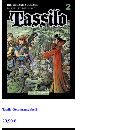
Tassilo Gesamtausgabe 2
29,90 €