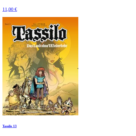
11,00 €
Tassilo 13