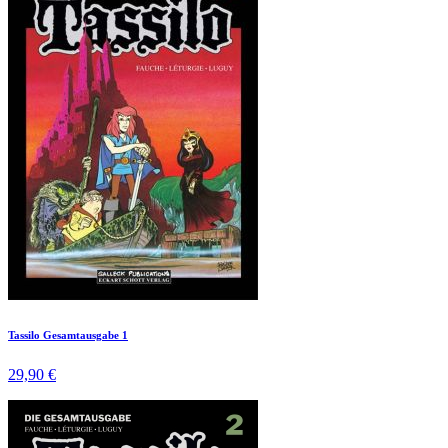
Tassilo Gesamtausgabe 1
29,90 €