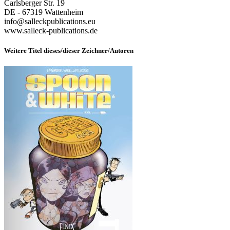
Carlsberger Str. 19
DE - 67319 Wattenheim
info@salleckpublications.eu
www.salleck-publications.de
Weitere Titel dieses/dieser Zeichner/Autoren