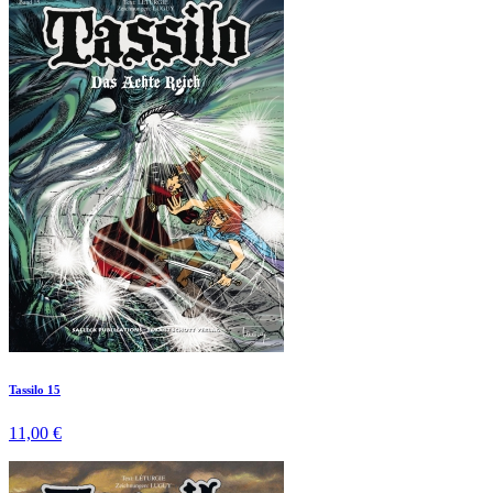
Tassilo 15
11,00 €