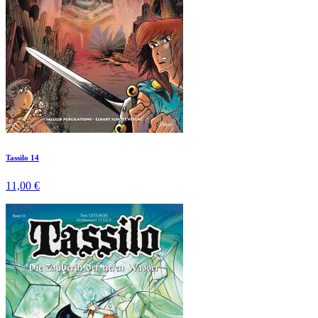
Tassilo 14
11,00 €