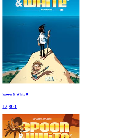
Spoon & White 8
12,80 €