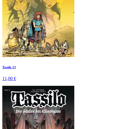
Tassilo 13
11,00 €