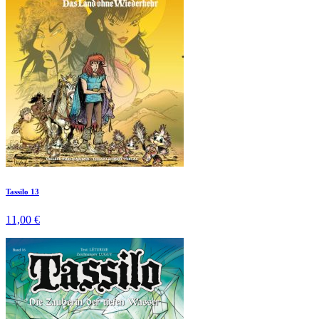
Tassilo 13
11,00 €