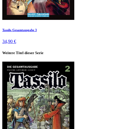
Tassilo Gesamtausgabe 3
34,90 €
Weitere Titel dieser Serie