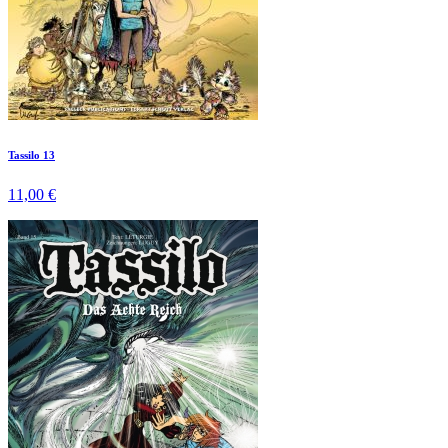
Tassilo 13
11,00 €