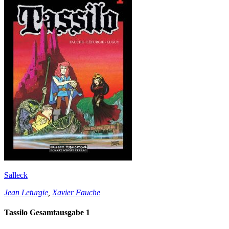
Salleck
Jean Leturgie
,
Xavier Fauche
Tassilo Gesamtausgabe 1