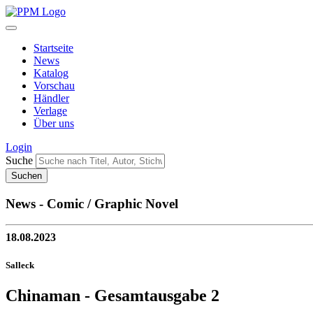
Startseite
News
Katalog
Vorschau
Händler
Verlage
Über uns
Login
Suche
News - Comic / Graphic Novel
18.08.2023
Salleck
Chinaman - Gesamtausgabe 2