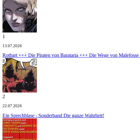
1
13.07.2026
Rotbart +++ Die Piraten von Barataria +++ Die Wege von Malefoss
2
22.07.2026
Ein Sprechblase - Sonderband
Die ganze Wahrheit!