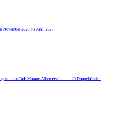
on November 2026 bis April 2027
a gestalteten Bob Morane-Alben erscheint in 20 Doppelbänden