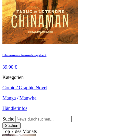
Chinaman - Gesamtausgabe 2
39,90 €
Kategorien
Comic / Graphic Novel
Manga / Manwha
Händlerinfos
Suche
Top 7 des Monats