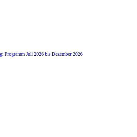
ag: Programm Juli 2026 bis Dezember 2026