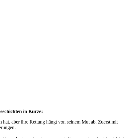
eschichten in Kürze:
 hat, aber ihre Rettung hängt von seinem Mut ab. Zuerst mit
erungen.