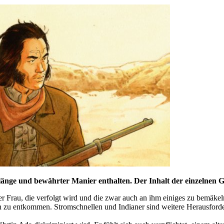
änge und bewährter Manier enthalten. Der Inhalt der einzelnen G
r Frau, die verfolgt wird und die zwar auch an ihm einiges zu bemäkeln
n zu entkommen. Stromschnellen und Indianer sind weitere Herausford