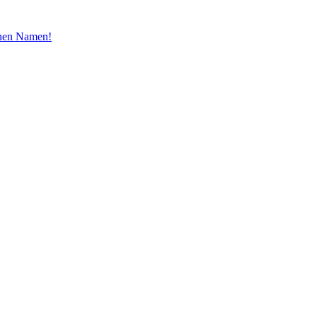
inen Namen!