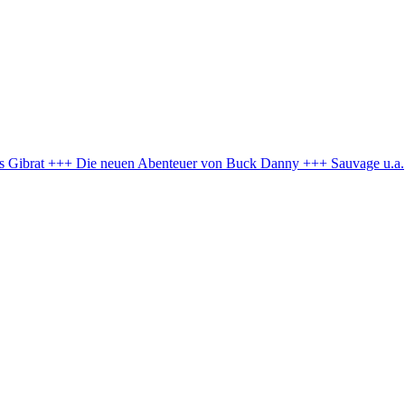
es Gibrat +++ Die neuen Abenteuer von Buck Danny +++ Sauvage u.a.