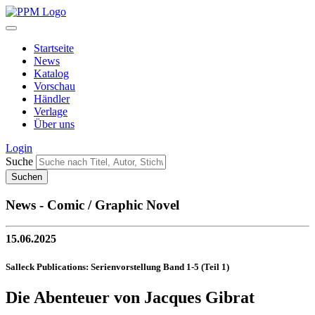
Startseite
News
Katalog
Vorschau
Händler
Verlage
Über uns
Login
Suche
News - Comic / Graphic Novel
15.06.2025
Salleck Publications: Serienvorstellung Band 1-5 (Teil 1)
Die Abenteuer von Jacques Gibrat