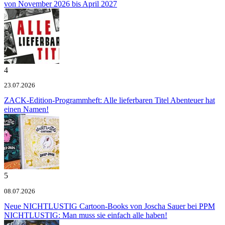
von November 2026 bis April 2027
4
23.07.2026
ZACK-Edition-Programmheft: Alle lieferbaren Titel
Abenteuer hat
einen Namen!
5
08.07.2026
Neue NICHTLUSTIG Cartoon-Books von Joscha Sauer bei PPM
NICHTLUSTIG: Man muss sie einfach alle haben!