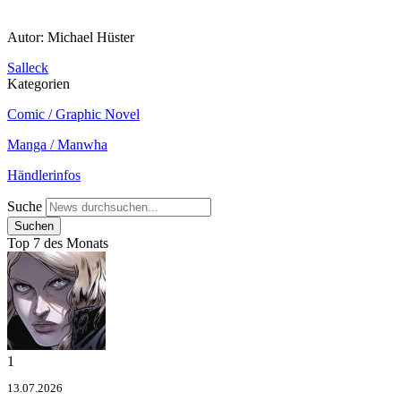
Autor: Michael Hüster
Salleck
Kategorien
Comic / Graphic Novel
Manga / Manwha
Händlerinfos
Suche
Top 7 des Monats
1
13.07.2026