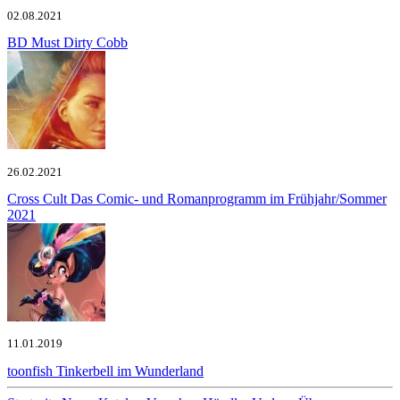
02.08.2021
BD Must
Dirty Cobb
26.02.2021
Cross Cult
Das Comic- und Romanprogramm im Frühjahr/Sommer
2021
11.01.2019
toonfish
Tinkerbell im Wunderland