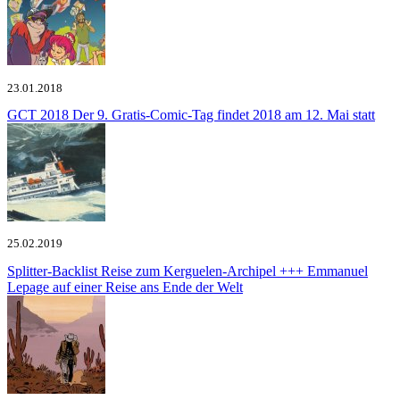
23.01.2018
GCT 2018
Der 9. Gratis-Comic-Tag findet 2018 am 12. Mai statt
25.02.2019
Splitter-Backlist
Reise zum Kerguelen-Archipel +++ Emmanuel
Lepage auf einer Reise ans Ende der Welt