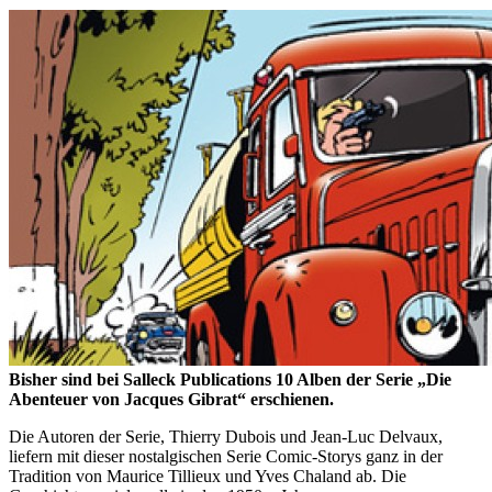
Bisher sind bei Salleck Publications 10 Alben der Serie „Die
Abenteuer von Jacques Gibrat“ erschienen.
Die Autoren der Serie, Thierry Dubois und Jean-Luc Delvaux,
liefern mit dieser nostalgischen Serie Comic-Storys ganz in der
Tradition von Maurice Tillieux und Yves Chaland ab. Die