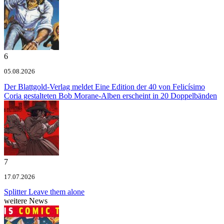
6
05.08.2026
Der Blattgold-Verlag meldet
Eine Edition der 40 von Felicísimo
Coria gestalteten Bob Morane-Alben erscheint in 20 Doppelbänden
7
17.07.2026
Splitter
Leave them alone
weitere News