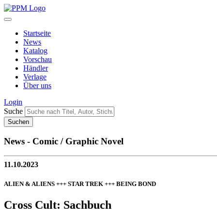
Startseite
News
Katalog
Vorschau
Händler
Verlage
Über uns
Login
Suche
News - Comic / Graphic Novel
11.10.2023
ALIEN & ALIENS +++ STAR TREK +++ BEING BOND
Cross Cult: Sachbuch