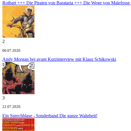
Rotbart +++ Die Piraten von Barataria +++ Die Wege von Malefoss
2
06.07.2026
Andy Morgan bei avant
Kurzinterview mit Klaus Schikowski
3
22.07.2026
Ein Sprechblase - Sonderband
Die ganze Wahrheit!