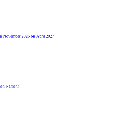
on November 2026 bis April 2027
inen Namen!