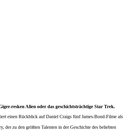
ger-resken Alien oder das geschichtsträchtige Star Trek.
ert einen Rückblick auf Daniel Craigs fünf James-Bond-Filme als
 zu den größten Talenten in der Geschichte des beliebten