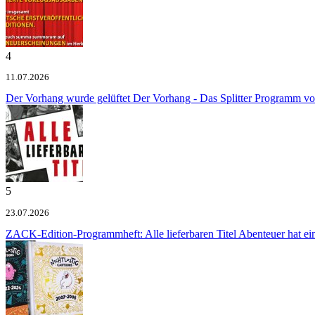
4
11.07.2026
Der Vorhang wurde gelüftet
Der Vorhang - Das Splitter Programm v
5
23.07.2026
ZACK-Edition-Programmheft: Alle lieferbaren Titel
Abenteuer hat e