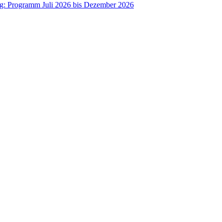
ag: Programm Juli 2026 bis Dezember 2026