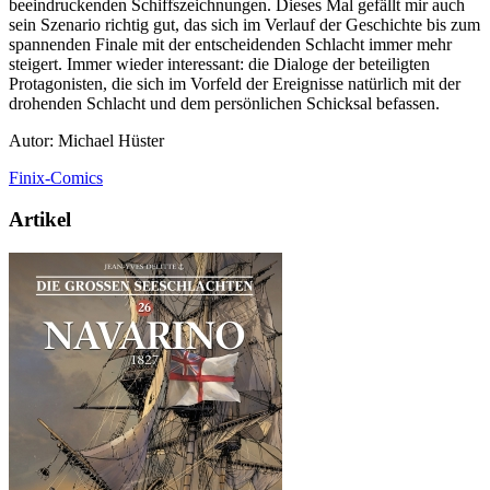
beeindruckenden Schiffszeichnungen. Dieses Mal gefällt mir auch
sein Szenario richtig gut, das sich im Verlauf der Geschichte bis zum
spannenden Finale mit der entscheidenden Schlacht immer mehr
steigert. Immer wieder interessant: die Dialoge der beteiligten
Protagonisten, die sich im Vorfeld der Ereignisse natürlich mit der
drohenden Schlacht und dem persönlichen Schicksal befassen.
Autor: Michael Hüster
Finix-Comics
Artikel