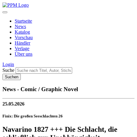
Startseite
News
Katalog
Vorschau
Händler
Verlage
Über uns
Login
Suche
News - Comic / Graphic Novel
25.05.2026
Finix: Die großen Seeschlachten 26
Navarino 1827 +++ Die Schlacht, die