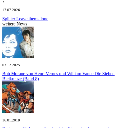
7
17.07.2026
Splitter
Leave them alone
weitere News
03.12.2025
Bob Morane von Henri Vernes und William Vance
Die Sieben
Bleikreuze (Band 8)
16.01.2019