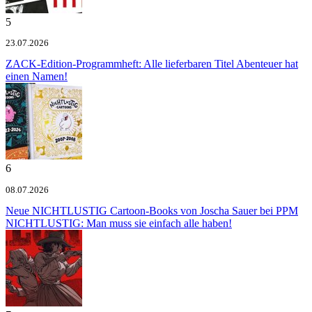
5
23.07.2026
ZACK-Edition-Programmheft: Alle lieferbaren Titel
Abenteuer hat
einen Namen!
6
08.07.2026
Neue NICHTLUSTIG Cartoon-Books von Joscha Sauer bei PPM
NICHTLUSTIG: Man muss sie einfach alle haben!