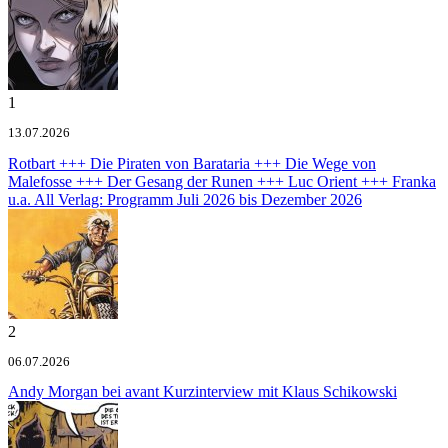
1
13.07.2026
Rotbart +++ Die Piraten von Barataria +++ Die Wege von
Malefosse +++ Der Gesang der Runen +++ Luc Orient +++ Franka
u.a.
All Verlag: Programm Juli 2026 bis Dezember 2026
2
06.07.2026
Andy Morgan bei avant
Kurzinterview mit Klaus Schikowski