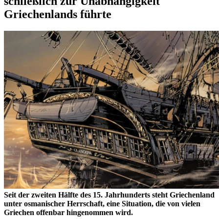
schließlich zur Unabhängigkeit
Griechenlands führte
Seit der zweiten Hälfte des 15. Jahrhunderts steht Griechenland
unter osmanischer Herrschaft, eine Situation, die von vielen
Griechen offenbar hingenommen wird.