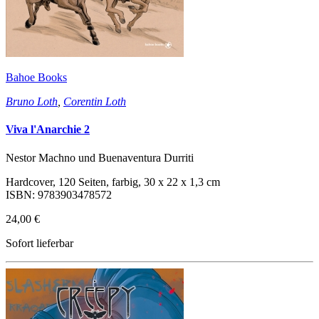
Bahoe Books
Bruno Loth
,
Corentin Loth
Viva l'Anarchie 2
Nestor Machno und Buenaventura Durriti
Hardcover, 120 Seiten, farbig, 30 x 22 x 1,3 cm
ISBN: 9783903478572
24,00 €
Sofort lieferbar