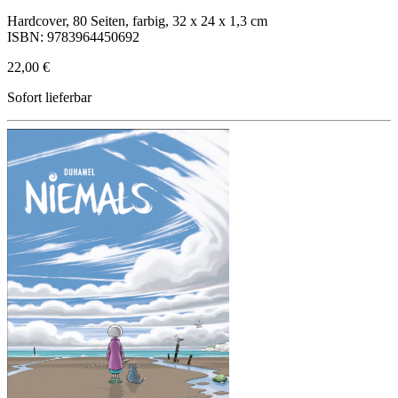
Hardcover, 80 Seiten, farbig, 32 x 24 x 1,3 cm
ISBN: 9783964450692
22,00 €
Sofort lieferbar