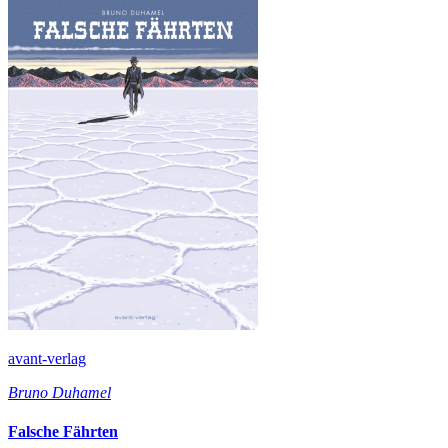
avant-verlag
Bruno Duhamel
Falsche Fährten