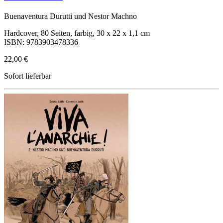
Buenaventura Durutti und Nestor Machno
Hardcover, 80 Seiten, farbig, 30 x 22 x 1,1 cm
ISBN: 9783903478336
22,00 €
Sofort lieferbar