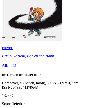
Piredda
Bruno Gazzotti
,
Fabien Vehlmann
Allein 05
Im Herzen des Maelström
Hardcover, 48 Seiten, farbig, 30,3 x 21,9 x 0,7 cm
ISBN: 9783941279643
13,00 €
Sofort lieferbar