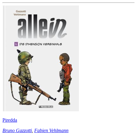
Piredda
Bruno Gazzotti
,
Fabien Vehlmann