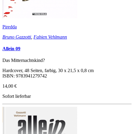
Piredda
Bruno Gazzotti
,
Fabien Vehlmann
Allein 09
Das Mitternachtskind?
Hardcover, 48 Seiten, farbig, 30 x 21,5 x 0,8 cm
ISBN: 9783941279742
14,00 €
Sofort lieferbar