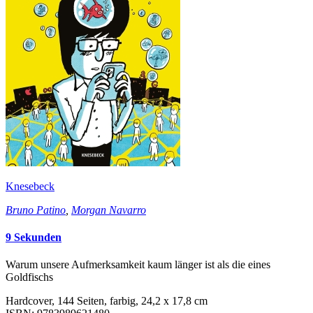
Knesebeck
Bruno Patino
,
Morgan Navarro
9 Sekunden
Warum unsere Aufmerksamkeit kaum länger ist als die eines
Goldfischs
Hardcover, 144 Seiten, farbig, 24,2 x 17,8 cm