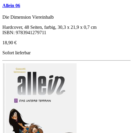
Allein 06
Die Dimension Viereinhalb
Hardcover, 48 Seiten, farbig, 30,3 x 21,9 x 0,7 cm
ISBN: 9783941279711
18,90 €
Sofort lieferbar