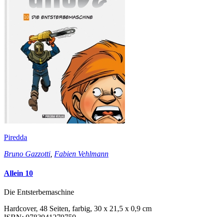
Piredda
Bruno Gazzotti
,
Fabien Vehlmann
Allein 10
Die Entsterbemaschine
Hardcover, 48 Seiten, farbig, 30 x 21,5 x 0,9 cm