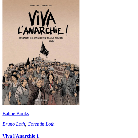
Bahoe Books
Bruno Loth
,
Corentin Loth
Viva l'Anarchie 1