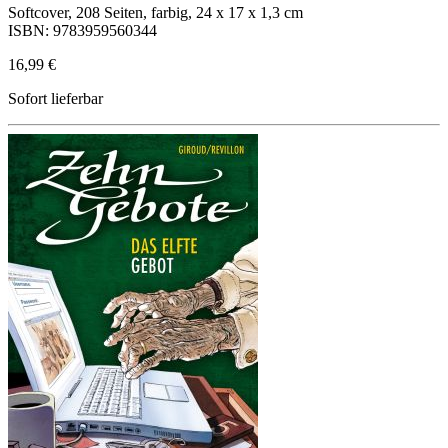
Softcover, 208 Seiten, farbig, 24 x 17 x 1,3 cm
ISBN: 9783959560344
16,99 €
Sofort lieferbar