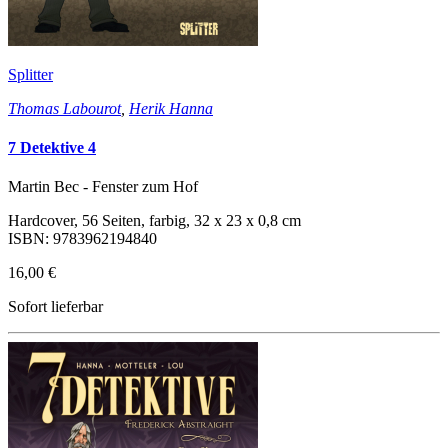
Splitter
Thomas Labourot
,
Herik Hanna
7 Detektive 4
Martin Bec - Fenster zum Hof
Hardcover, 56 Seiten, farbig, 32 x 23 x 0,8 cm
ISBN: 9783962194840
16,00 €
Sofort lieferbar