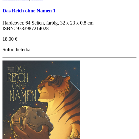
Das Reich ohne Namen 1
Hardcover, 64 Seiten, farbig, 32 x 23 x 0,8 cm
ISBN: 9783987214028
18,00 €
Sofort lieferbar