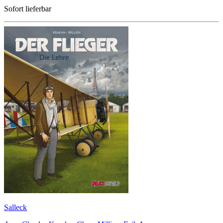
Sofort lieferbar
Salleck