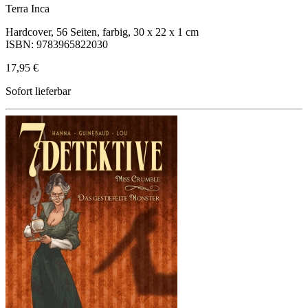
Terra Inca
Hardcover, 56 Seiten, farbig, 30 x 22 x 1 cm
ISBN: 9783965822030
17,95 €
Sofort lieferbar