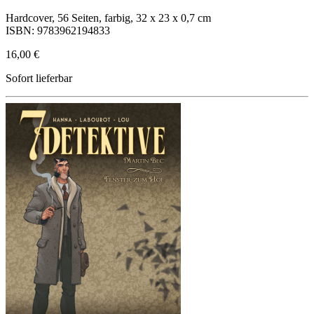
Hardcover, 56 Seiten, farbig, 32 x 23 x 0,7 cm
ISBN: 9783962194833
16,00 €
Sofort lieferbar