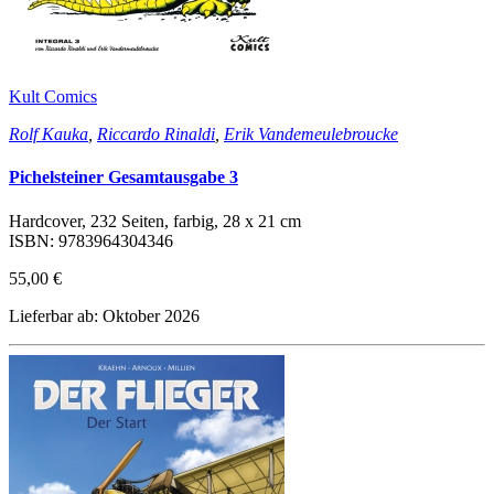
Kult Comics
Rolf Kauka
,
Riccardo Rinaldi
,
Erik Vandemeulebroucke
Pichelsteiner Gesamtausgabe 3
Hardcover, 232 Seiten, farbig, 28 x 21 cm
ISBN: 9783964304346
55,00 €
Lieferbar ab: Oktober 2026