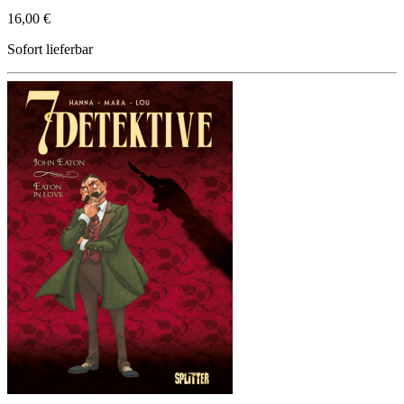
16,00 €
Sofort lieferbar