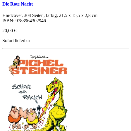
Die Rote Nacht
Hardcover, 304 Seiten, farbig, 21,5 x 15,5 x 2,8 cm
ISBN: 9783964302946
20,00 €
Sofort lieferbar