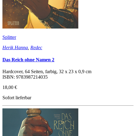
Splitter
Herik Hanna
,
Redec
Das Reich ohne Namen 2
Hardcover, 64 Seiten, farbig, 32 x 23 x 0,9 cm
ISBN: 9783987214035
18,00 €
Sofort lieferbar