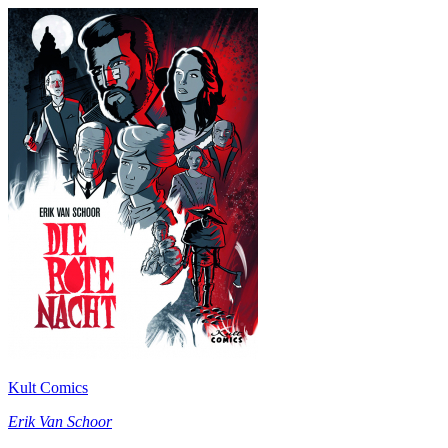
Kult Comics
Erik Van Schoor