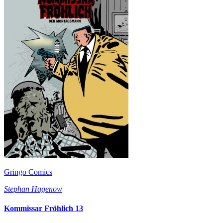
Gringo Comics
Stephan Hagenow
Kommissar Fröhlich 13