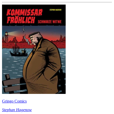
Gringo Comics
Stephan Hagenow