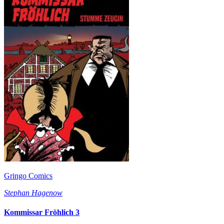
Gringo Comics
Stephan Hagenow
Kommissar Fröhlich 3