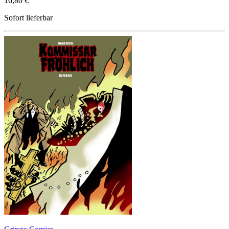
16,80 €
Sofort lieferbar