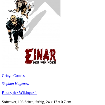
Gringo Comics
Stephan Hagenow
Einar, der Wikinger 1
Softcover, 108 Seiten, farbig, 24 x 17 x 0,7 cm