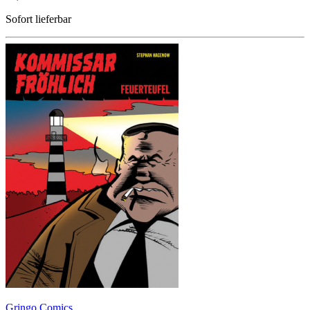
Sofort lieferbar
Gringo Comics