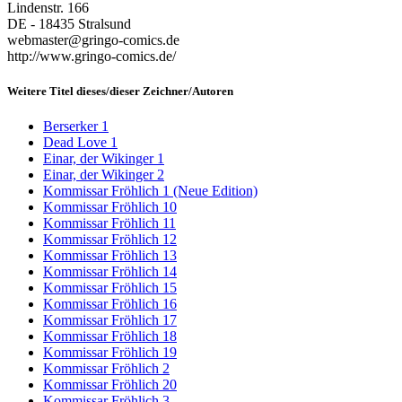
Lindenstr. 166
DE - 18435 Stralsund
webmaster@gringo-comics.de
http://www.gringo-comics.de/
Weitere Titel dieses/dieser Zeichner/Autoren
Berserker 1
Dead Love 1
Einar, der Wikinger 1
Einar, der Wikinger 2
Kommissar Fröhlich 1 (Neue Edition)
Kommissar Fröhlich 10
Kommissar Fröhlich 11
Kommissar Fröhlich 12
Kommissar Fröhlich 13
Kommissar Fröhlich 14
Kommissar Fröhlich 15
Kommissar Fröhlich 16
Kommissar Fröhlich 17
Kommissar Fröhlich 18
Kommissar Fröhlich 19
Kommissar Fröhlich 2
Kommissar Fröhlich 20
Kommissar Fröhlich 3