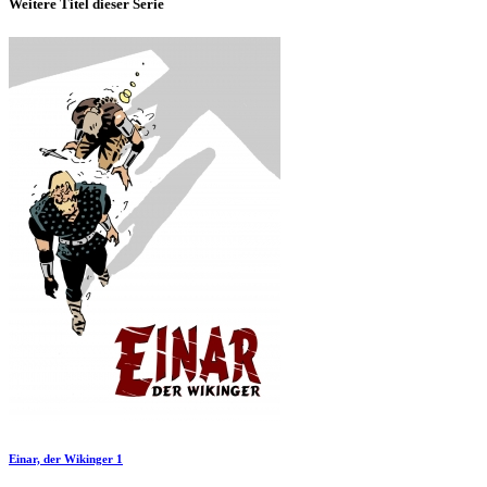
Weitere Titel dieser Serie
Einar, der Wikinger 1