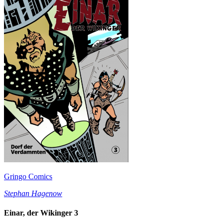
Gringo Comics
Stephan Hagenow
Einar, der Wikinger 3