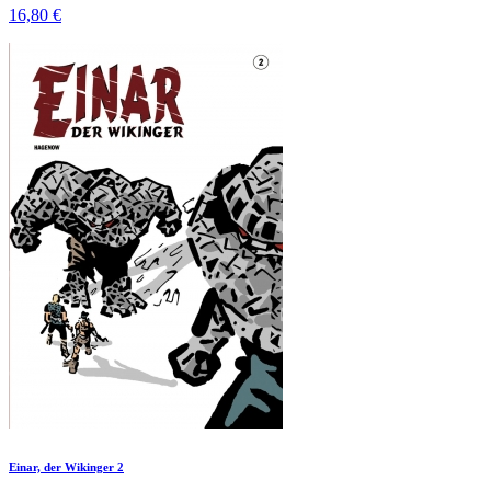
16,80 €
Einar, der Wikinger 2