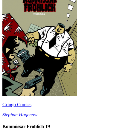
Gringo Comics
Stephan Hagenow
Kommissar Fröhlich 19