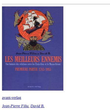
avant-verlag
Jean-Pierre Filiu
,
David B.