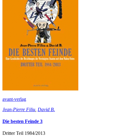
avant-verlag
Jean-Pierre Filiu
,
David B.
Die besten Feinde 3
Dritter Teil 1984/2013