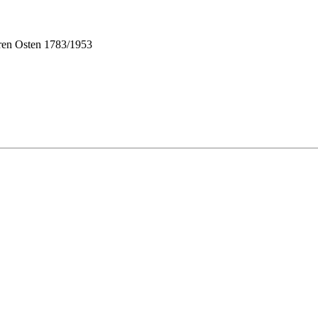
ren Osten 1783/1953