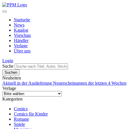
Startseite
News
Katalog
Vorschau
Händler
Verlage
Über uns
Login
Suche
Neuheiten
Aktuell in der Auslieferung
Neuerscheinungen der letzten 4 Wochen
Verlage
Kategorien
Comics
Comics für Kinder
Romane
Spiele