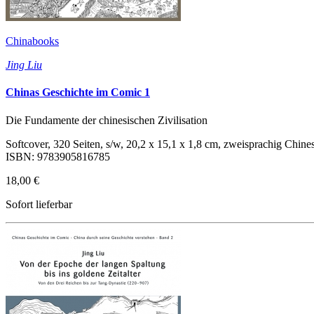
Chinabooks
Jing Liu
Chinas Geschichte im Comic 1
Die Fundamente der chinesischen Zivilisation
Softcover, 320 Seiten, s/w, 20,2 x 15,1 x 1,8 cm, zweisprachig Chine
ISBN: 9783905816785
18,00 €
Sofort lieferbar