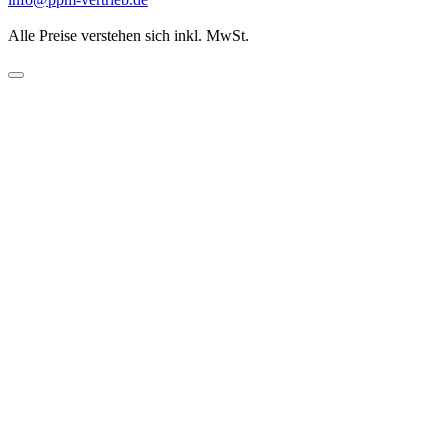
Alle Preise verstehen sich inkl. MwSt.