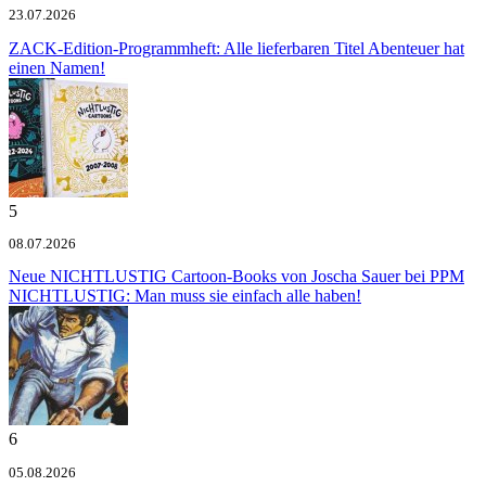
23.07.2026
ZACK-Edition-Programmheft: Alle lieferbaren Titel
Abenteuer hat
einen Namen!
5
08.07.2026
Neue NICHTLUSTIG Cartoon-Books von Joscha Sauer bei PPM
NICHTLUSTIG: Man muss sie einfach alle haben!
6
05.08.2026