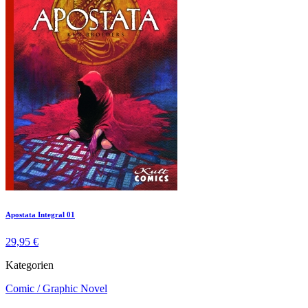
Apostata Integral 01
29,95 €
Kategorien
Comic / Graphic Novel