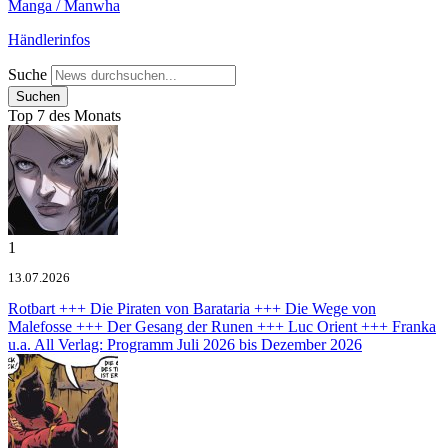
Manga / Manwha
Händlerinfos
Suche
Top 7 des Monats
1
13.07.2026
Rotbart +++ Die Piraten von Barataria +++ Die Wege von
Malefosse +++ Der Gesang der Runen +++ Luc Orient +++ Franka
u.a.
All Verlag: Programm Juli 2026 bis Dezember 2026