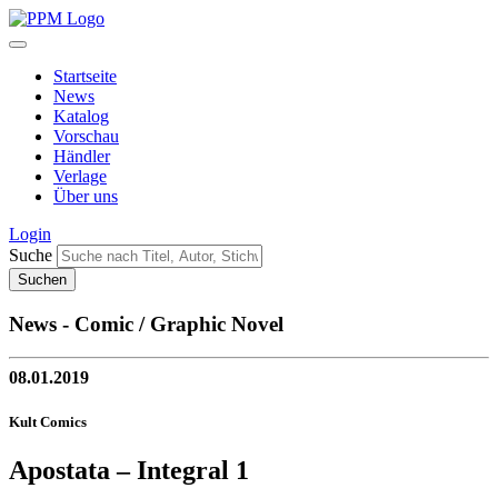
Startseite
News
Katalog
Vorschau
Händler
Verlage
Über uns
Login
Suche
News - Comic / Graphic Novel
08.01.2019
Kult Comics
Apostata – Integral 1