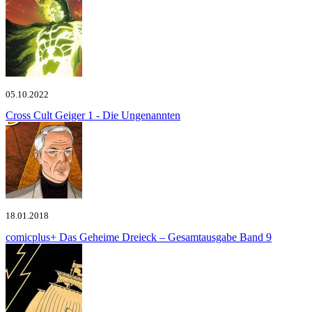
05.10.2022
Cross Cult
Geiger 1 - Die Ungenannten
18.01.2018
comicplus+
Das Geheime Dreieck – Gesamtausgabe Band 9