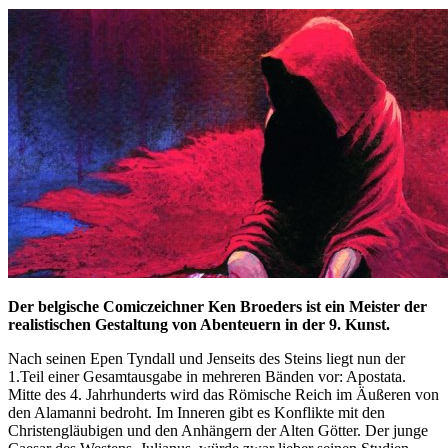
Der belgische Comiczeichner Ken Broeders ist ein Meister der
realistischen Gestaltung von Abenteuern in der 9. Kunst.
Nach seinen Epen Tyndall und Jenseits des Steins liegt nun der
1.Teil einer Gesamtausgabe in mehreren Bänden vor: Apostata.
Mitte des 4. Jahrhunderts wird das Römische Reich im Äußeren von
den Alamanni bedroht. Im Inneren gibt es Konflikte mit den
Christengläubigen und den Anhängern der Alten Götter. Der junge