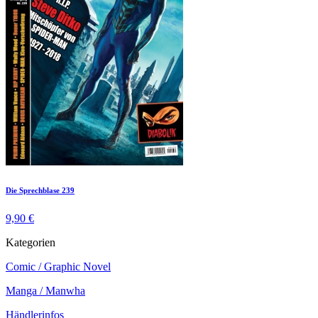
Die Sprechblase 239
9,90 €
Kategorien
Comic / Graphic Novel
Manga / Manwha
Händlerinfos