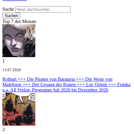
Suche
Top 7 des Monats
1
13.07.2026
Rotbart +++ Die Piraten von Barataria +++ Die Wege von
Malefosse +++ Der Gesang der Runen +++ Luc Orient +++ Franka
u.a.
All Verlag: Programm Juli 2026 bis Dezember 2026
2