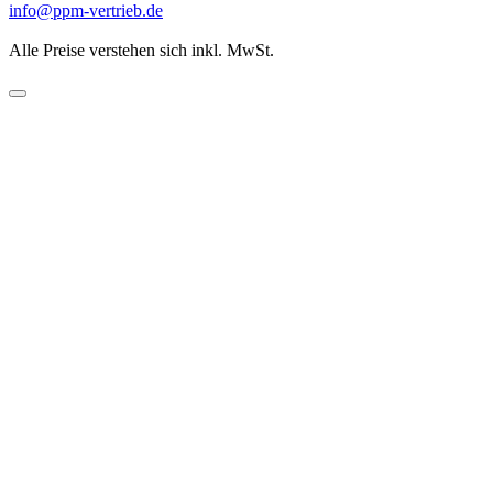
info@ppm-vertrieb.de
Alle Preise verstehen sich inkl. MwSt.