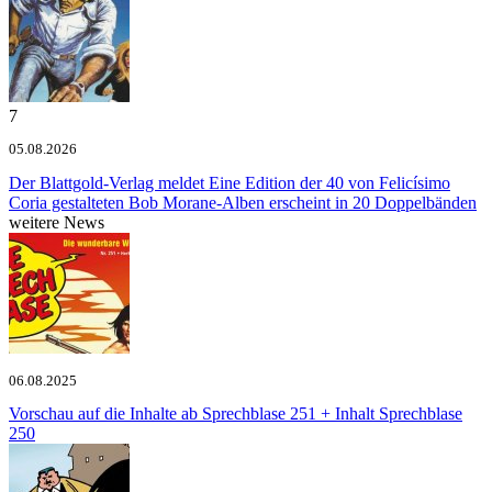
7
05.08.2026
Der Blattgold-Verlag meldet
Eine Edition der 40 von Felicísimo
Coria gestalteten Bob Morane-Alben erscheint in 20 Doppelbänden
weitere News
06.08.2025
Vorschau auf die Inhalte ab Sprechblase 251
+ Inhalt Sprechblase
250