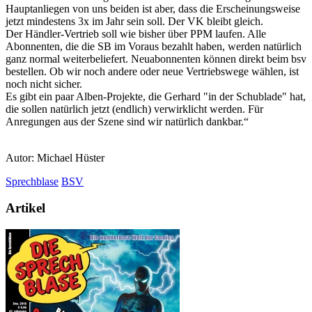
Hauptanliegen von uns beiden ist aber, dass die Erscheinungsweise
jetzt mindestens 3x im Jahr sein soll. Der VK bleibt gleich.
Der Händler-Vertrieb soll wie bisher über PPM laufen. Alle
Abonnenten, die die SB im Voraus bezahlt haben, werden natürlich
ganz normal weiterbeliefert. Neuabonnenten können direkt beim bsv
bestellen. Ob wir noch andere oder neue Vertriebswege wählen, ist
noch nicht sicher.
Es gibt ein paar Alben-Projekte, die Gerhard "in der Schublade" hat,
die sollen natürlich jetzt (endlich) verwirklicht werden. Für
Anregungen aus der Szene sind wir natürlich dankbar.“
Autor: Michael Hüster
Sprechblase
BSV
Artikel