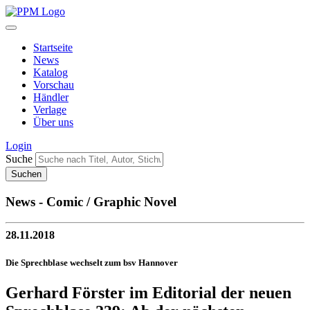
Startseite
News
Katalog
Vorschau
Händler
Verlage
Über uns
Login
Suche
News - Comic / Graphic Novel
28.11.2018
Die Sprechblase wechselt zum bsv Hannover
Gerhard Förster im Editorial der neuen