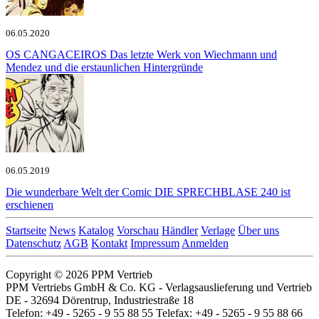
06.05.2020
OS CANGACEIROS
Das letzte Werk von Wiechmann und
Mendez und die erstaunlichen Hintergründe
06.05.2019
Die wunderbare Welt der Comic
DIE SPRECHBLASE 240 ist
erschienen
Startseite
News
Katalog
Vorschau
Händler
Verlage
Über uns
Datenschutz
AGB
Kontakt
Impressum
Anmelden
Copyright © 2026 PPM Vertrieb
PPM Vertriebs GmbH & Co. KG - Verlagsauslieferung und Vertrieb
DE - 32694 Dörentrup, Industriestraße 18
Telefon: +49 - 5265 - 9 55 88 55 Telefax: +49 - 5265 - 9 55 88 66