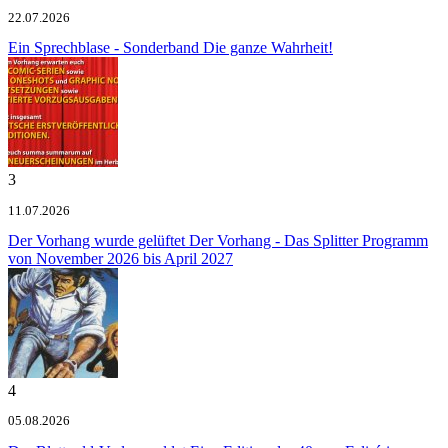
22.07.2026
Ein Sprechblase - Sonderband
Die ganze Wahrheit!
3
11.07.2026
Der Vorhang wurde gelüftet
Der Vorhang - Das Splitter Programm
von November 2026 bis April 2027
4
05.08.2026