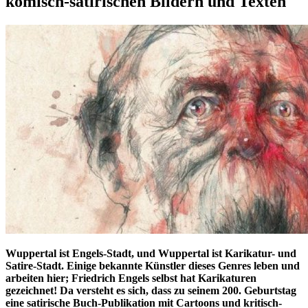
komisch-satirischen Bildern und Texten
Wuppertal ist Engels-Stadt, und Wuppertal ist Karikatur- und
Satire-Stadt. Einige bekannte Künstler dieses Genres leben und
arbeiten hier; Friedrich Engels selbst hat Karikaturen
gezeichnet! Da versteht es sich, dass zu seinem 200. Geburtstag
eine satirische Buch-Publikation mit Cartoons und kritisch-