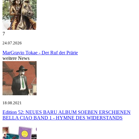
7
24.07.2026
MarGravio
Tokae - Der Ruf der Prärie
weitere News
18.08.2021
Edition 52: NEUES BARU ALBUM SOEBEN ERSCHIENEN
BELLA CIAO BAND 1 - HYMNE DES WIDERSTANDS