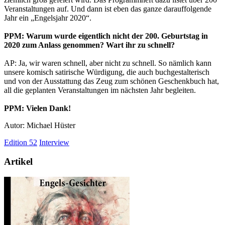
Veranstaltungen auf. Und dann ist eben das ganze darauffolgende
Jahr ein „Engelsjahr 2020“.
PPM: Warum wurde eigentlich nicht der 200. Geburtstag in
2020 zum Anlass genommen? Wart ihr zu schnell?
AP: Ja, wir waren schnell, aber nicht zu schnell. So nämlich kann
unsere komisch satirische Würdigung, die auch buchgestalterisch
und von der Ausstattung das Zeug zum schönen Geschenkbuch hat,
all die geplanten Veranstaltungen im nächsten Jahr begleiten.
PPM: Vielen Dank!
Autor: Michael Hüster
Edition 52
Interview
Artikel