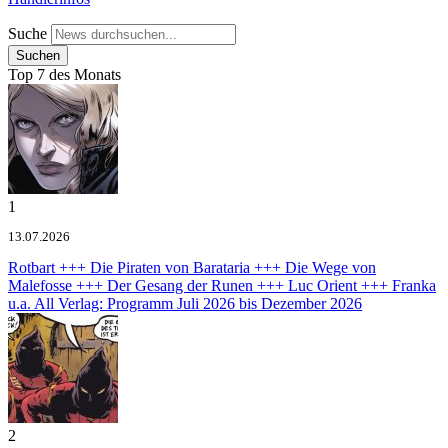
Suche
Top 7 des Monats
1
13.07.2026
Rotbart +++ Die Piraten von Barataria +++ Die Wege von
Malefosse +++ Der Gesang der Runen +++ Luc Orient +++ Franka
u.a.
All Verlag: Programm Juli 2026 bis Dezember 2026
2