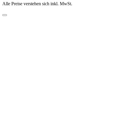
Alle Preise verstehen sich inkl. MwSt.