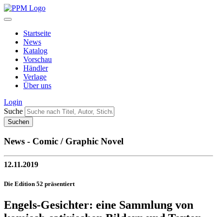
Startseite
News
Katalog
Vorschau
Händler
Verlage
Über uns
Login
Suche
News - Comic / Graphic Novel
12.11.2019
Die Edítion 52 präsentiert
Engels-Gesichter: eine Sammlung von