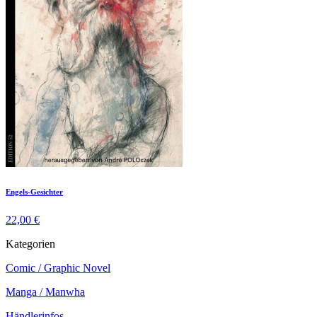
Engels-Gesichter
22,00 €
Kategorien
Comic / Graphic Novel
Manga / Manwha
Händlerinfos