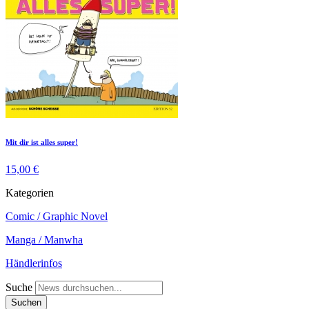
Mit dir ist alles super!
15,00 €
Kategorien
Comic / Graphic Novel
Manga / Manwha
Händlerinfos
Suche