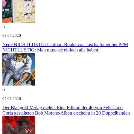
5
08.07.2026
Neue NICHTLUSTIG Cartoon-Books von Joscha Sauer bei PPM
NICHTLUSTIG: Man muss sie einfach alle haben!
6
05.08.2026
Der Blattgold-Verlag meldet
Eine Edition der 40 von Felicísimo
Coria gestalteten Bob Morane-Alben erscheint in 20 Doppelbänden