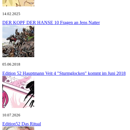
14.02.2025
DER KOPF DER HANSE
10 Fragen an Jens Natter
05.06.2018
Edition 52
Hauptmann Veit 4 "Sturmglocken" kommt im Juni 2018
10.07.2026
Edition52
Das Ritual