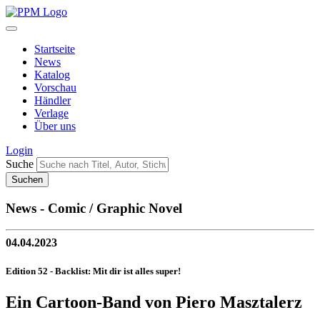
Startseite
News
Katalog
Vorschau
Händler
Verlage
Über uns
Login
Suche
News - Comic / Graphic Novel
04.04.2023
Edition 52 - Backlist: Mit dir ist alles super!
Ein Cartoon-Band von Piero Masztalerz