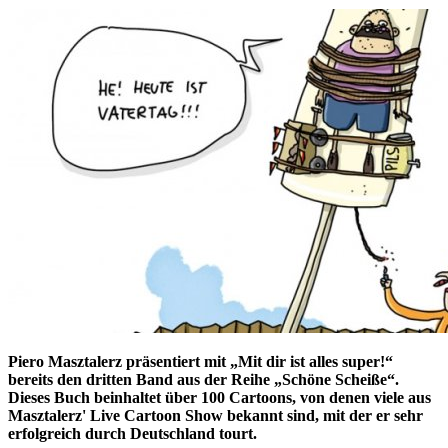
Piero Masztalerz präsentiert mit „Mit dir ist alles super!“
bereits den dritten Band aus der Reihe „Schöne Scheiße“.
Dieses Buch beinhaltet über 100 Cartoons, von denen viele aus
Masztalerz' Live Cartoon Show bekannt sind, mit der er sehr
erfolgreich durch Deutschland tourt.