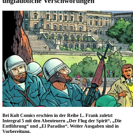
unglaubliche Verschwörungen
Bei Kult Comics erschien in der Reihe L. Frank zuletzt
Intergral 5 mit den Abenteuern „Der Flug der Spirit“, „Die
Entführung“ und „El Paradiso“. Weiter Ausgaben sind in
Vorbereitung.