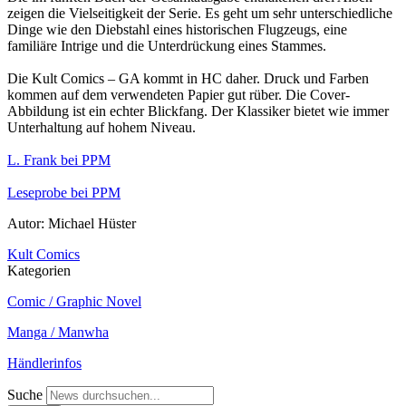
zeigen die Vielseitigkeit der Serie. Es geht um sehr unterschiedliche
Dinge wie den Diebstahl eines historischen Flugzeugs, eine
familiäre Intrige und die Unterdrückung eines Stammes.
Die Kult Comics – GA kommt in HC daher. Druck und Farben
kommen auf dem verwendeten Papier gut rüber. Die Cover-
Abbildung ist ein echter Blickfang. Der Klassiker bietet wie immer
Unterhaltung auf hohem Niveau.
L. Frank bei PPM
Leseprobe bei PPM
Autor: Michael Hüster
Kult Comics
Kategorien
Comic / Graphic Novel
Manga / Manwha
Händlerinfos
Suche