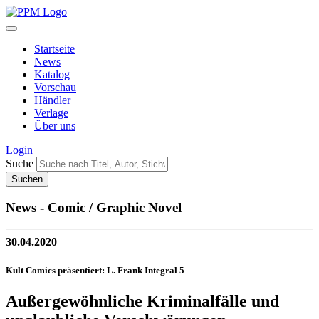
Startseite
News
Katalog
Vorschau
Händler
Verlage
Über uns
Login
Suche
News - Comic / Graphic Novel
30.04.2020
Kult Comics präsentiert: L. Frank Integral 5
Außergewöhnliche Kriminalfälle und