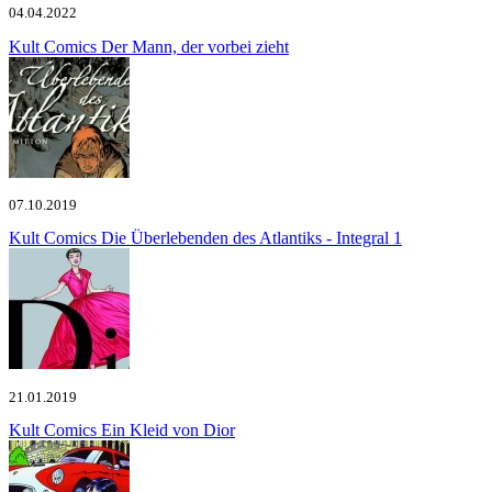
04.04.2022
Kult Comics
Der Mann, der vorbei zieht
07.10.2019
Kult Comics
Die Überlebenden des Atlantiks - Integral 1
21.01.2019
Kult Comics
Ein Kleid von Dior