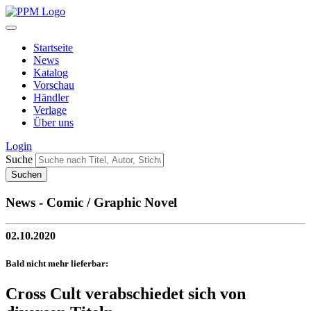
Startseite
News
Katalog
Vorschau
Händler
Verlage
Über uns
Login
Suche
News - Comic / Graphic Novel
02.10.2020
Bald nicht mehr lieferbar:
Cross Cult verabschiedet sich von