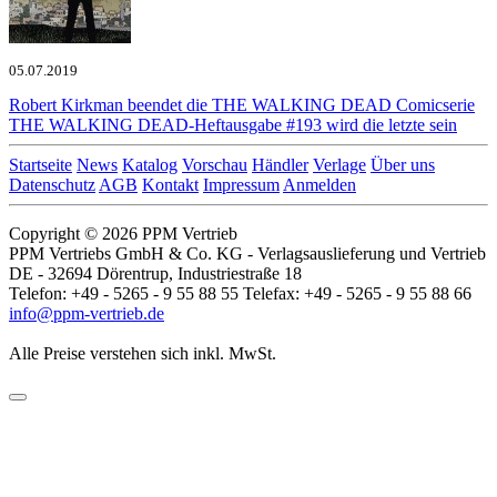
05.07.2019
Robert Kirkman beendet die THE WALKING DEAD Comicserie
THE WALKING DEAD-Heftausgabe #193 wird die letzte sein
Startseite
News
Katalog
Vorschau
Händler
Verlage
Über uns
Datenschutz
AGB
Kontakt
Impressum
Anmelden
Copyright © 2026 PPM Vertrieb
PPM Vertriebs GmbH & Co. KG - Verlagsauslieferung und Vertrieb
DE - 32694 Dörentrup, Industriestraße 18
Telefon: +49 - 5265 - 9 55 88 55 Telefax: +49 - 5265 - 9 55 88 66
info@ppm-vertrieb.de
Alle Preise verstehen sich inkl. MwSt.