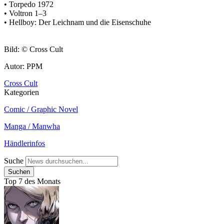
• Torpedo 1972
• Voltron 1–3
• Hellboy: Der Leichnam und die Eisenschuhe
Bild: © Cross Cult
Autor: PPM
Cross Cult
Kategorien
Comic / Graphic Novel
Manga / Manwha
Händlerinfos
Suche
Top 7 des Monats