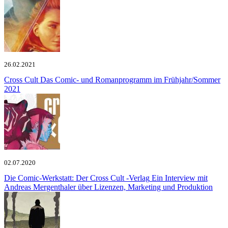
26.02.2021
Cross Cult
Das Comic- und Romanprogramm im Frühjahr/Sommer
2021
02.07.2020
Die Comic-Werkstatt: Der Cross Cult -Verlag
Ein Interview mit
Andreas Mergenthaler über Lizenzen, Marketing und Produktion