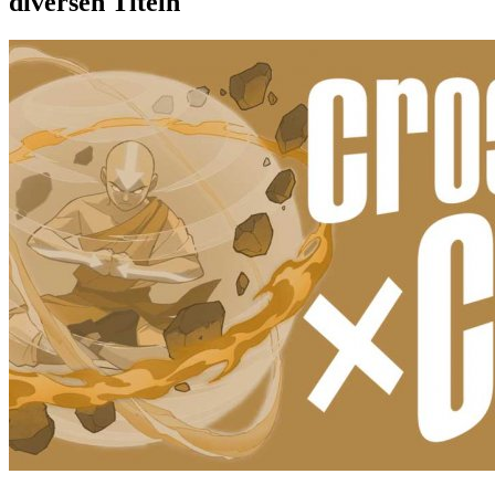
diversen Titeln