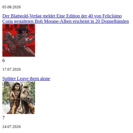
05.08.2026
Der Blattgold-Verlag meldet
Eine Edition der 40 von Felicísimo
Coria gestalteten Bob Morane-Alben erscheint in 20 Doppelbänden
6
17.07.2026
Splitter
Leave them alone
7
24.07.2026