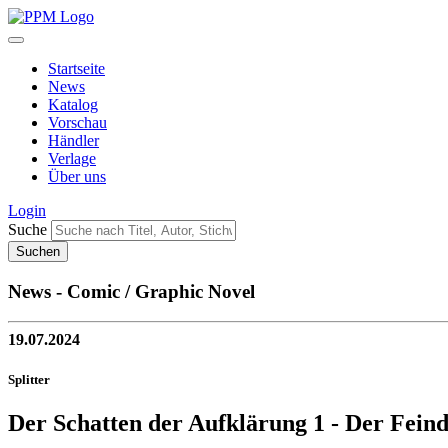
Startseite
News
Katalog
Vorschau
Händler
Verlage
Über uns
Login
Suche
News - Comic / Graphic Novel
19.07.2024
Splitter
Der Schatten der Aufklärung 1 - Der Fein