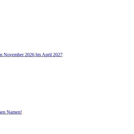
on November 2026 bis April 2027
inen Namen!