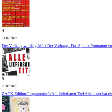
4
11.07.2026
Der Vorhang wurde gelüftet
Der Vorhang - Das Splitter Programm v
5
23.07.2026
ZACK-Edition-Programmheft: Alle lieferbaren Titel
Abenteuer hat e