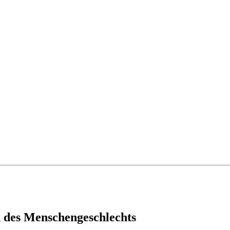
d des Menschengeschlechts