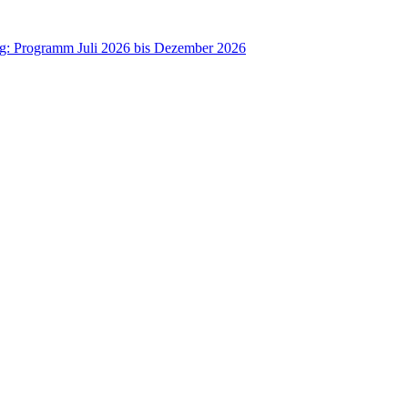
ag: Programm Juli 2026 bis Dezember 2026