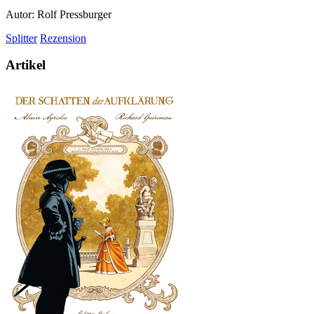
Autor: Rolf Pressburger
Splitter
Rezension
Artikel