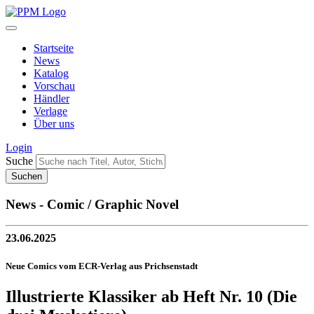
Startseite
News
Katalog
Vorschau
Händler
Verlage
Über uns
Login
Suche
News - Comic / Graphic Novel
23.06.2025
Neue Comics vom ECR-Verlag aus Prichsenstadt
Illustrierte Klassiker ab Heft Nr. 10 (Die