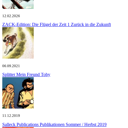
12.02.2026
ZACK-Edition: Die Flügel der Zeit 1
Zurück in die Zukunft
06.09.2021
Splitter
Mein Freund Toby
11.12.2019
Salleck Publications
Publikationen Sommer / Herbst 2019