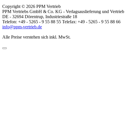
Copyright © 2026 PPM Vertrieb
PPM Vertriebs GmbH & Co. KG - Verlagsauslieferung und Vertrieb
DE - 32694 Dörentrup, Industriestraße 18
Telefon: +49 - 5265 - 9 55 88 55 Telefax: +49 - 5265 - 9 55 88 66
info@ppm-vertrieb.de
Alle Preise verstehen sich inkl. MwSt.