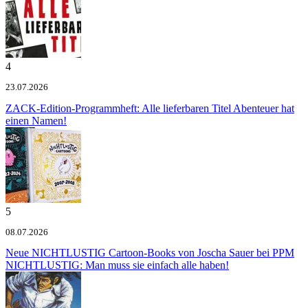
4
23.07.2026
ZACK-Edition-Programmheft: Alle lieferbaren Titel
Abenteuer hat
einen Namen!
5
08.07.2026
Neue NICHTLUSTIG Cartoon-Books von Joscha Sauer bei PPM
NICHTLUSTIG: Man muss sie einfach alle haben!