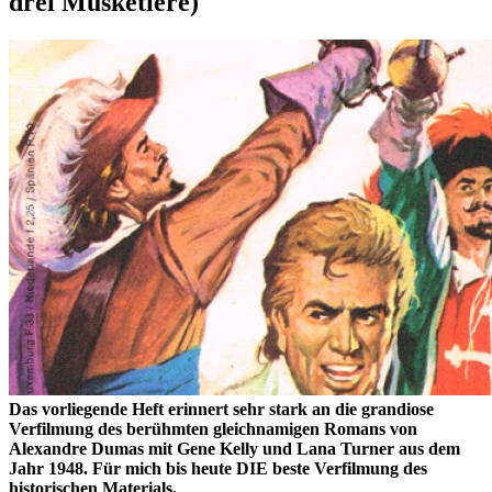
drei Musketiere)
Das vorliegende Heft erinnert sehr stark an die grandiose
Verfilmung des berühmten gleichnamigen Romans von
Alexandre Dumas mit Gene Kelly und Lana Turner aus dem
Jahr 1948. Für mich bis heute DIE beste Verfilmung des
historischen Materials.