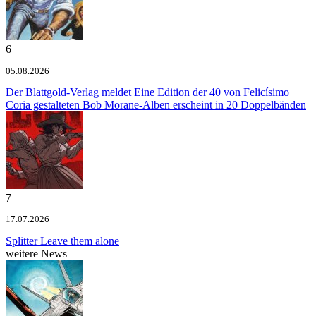
6
05.08.2026
Der Blattgold-Verlag meldet
Eine Edition der 40 von Felicísimo
Coria gestalteten Bob Morane-Alben erscheint in 20 Doppelbänden
7
17.07.2026
Splitter
Leave them alone
weitere News