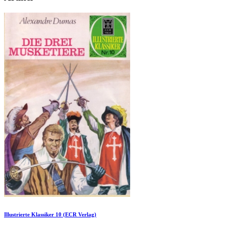
Illustrierte Klassiker 10 (ECR Verlag)