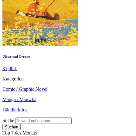
Ulysse und Cyrano
35,00 €
Kategorien
Comic / Graphic Novel
Manga / Manwha
Händlerinfos
Suche
Top 7 des Monats