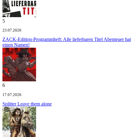
5
23.07.2026
ZACK-Edition-Programmheft: Alle lieferbaren Titel
Abenteuer hat
einen Namen!
6
17.07.2026
Splitter
Leave them alone