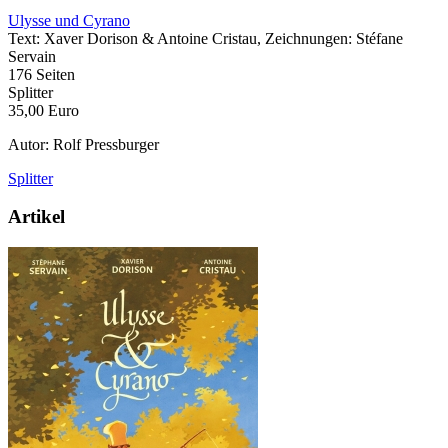
Ulysse und Cyrano
Text: Xaver Dorison & Antoine Cristau, Zeichnungen: Stéfane
Servain
176 Seiten
Splitter
35,00 Euro
Autor: Rolf Pressburger
Splitter
Artikel