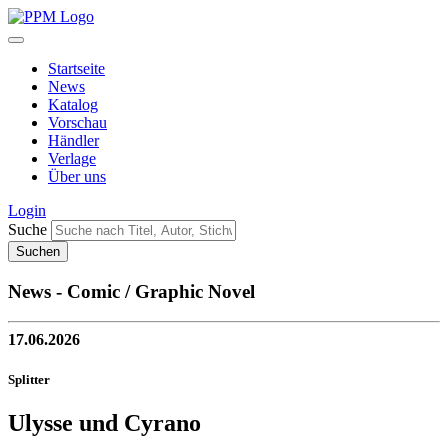
Startseite
News
Katalog
Vorschau
Händler
Verlage
Über uns
Login
Suche
News - Comic / Graphic Novel
17.06.2026
Splitter
Ulysse und Cyrano