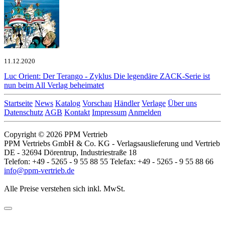
11.12.2020
Luc Orient: Der Terango - Zyklus
Die legendäre ZACK-Serie ist
nun beim All Verlag beheimatet
Startseite
News
Katalog
Vorschau
Händler
Verlage
Über uns
Datenschutz
AGB
Kontakt
Impressum
Anmelden
Copyright © 2026 PPM Vertrieb
PPM Vertriebs GmbH & Co. KG - Verlagsauslieferung und Vertrieb
DE - 32694 Dörentrup, Industriestraße 18
Telefon: +49 - 5265 - 9 55 88 55 Telefax: +49 - 5265 - 9 55 88 66
info@ppm-vertrieb.de
Alle Preise verstehen sich inkl. MwSt.