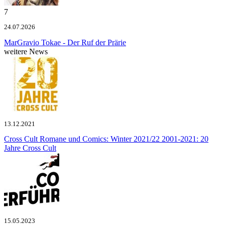
7
24.07.2026
MarGravio
Tokae - Der Ruf der Prärie
weitere News
13.12.2021
Cross Cult Romane und Comics: Winter 2021/22
2001-2021: 20
Jahre Cross Cult
15.05.2023