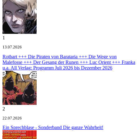
1
13.07.2026
Rotbart +++ Die Piraten von Barataria +++ Die Wege von
Malefosse +++ Der Gesang der Runen +++ Luc Orient +++ Franka
u.a.
All Verlag: Programm Juli 2026 bis Dezember 2026
2
22.07.2026
Ein Sprechblase - Sonderband
Die ganze Wahrheit!