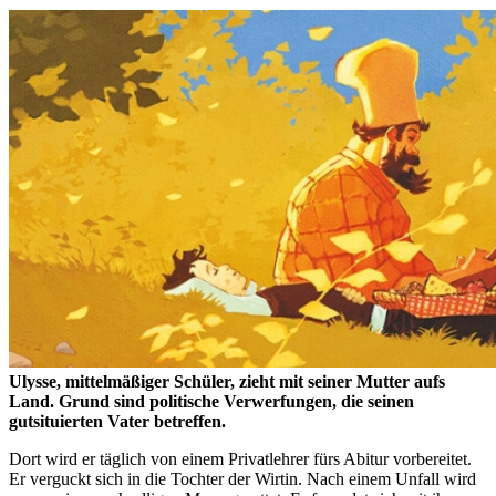
Ulysse, mittelmäßiger Schüler, zieht mit seiner Mutter aufs
Land. Grund sind politische Verwerfungen, die seinen
gutsituierten Vater betreffen.
Dort wird er täglich von einem Privatlehrer fürs Abitur vorbereitet.
Er verguckt sich in die Tochter der Wirtin. Nach einem Unfall wird