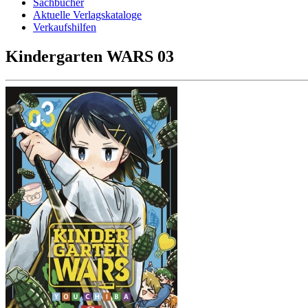
Sachbücher
Aktuelle Verlagskataloge
Verkaufshilfen
Kindergarten WARS 03