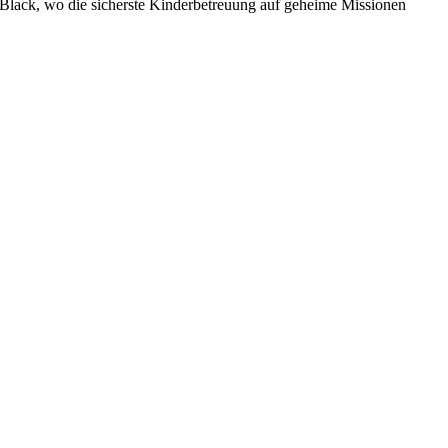
 Black, wo die sicherste Kinderbetreuung auf geheime Missionen