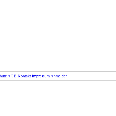
hutz
AGB
Kontakt
Impressum
Anmelden