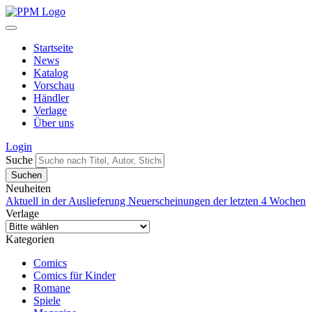
Startseite
News
Katalog
Vorschau
Händler
Verlage
Über uns
Login
Suche
Neuheiten
Aktuell in der Auslieferung
Neuerscheinungen der letzten 4 Wochen
Verlage
Kategorien
Comics
Comics für Kinder
Romane
Spiele