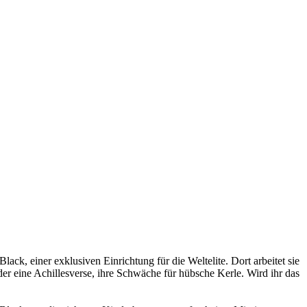
Black, einer exklusiven Einrichtung für die Weltelite. Dort arbeitet sie
eider eine Achillesverse, ihre Schwäche für hübsche Kerle. Wird ihr das