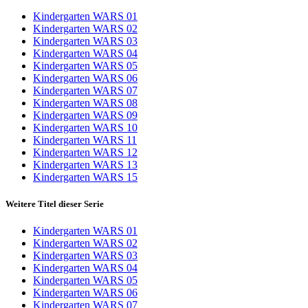
Kindergarten WARS 01
Kindergarten WARS 02
Kindergarten WARS 03
Kindergarten WARS 04
Kindergarten WARS 05
Kindergarten WARS 06
Kindergarten WARS 07
Kindergarten WARS 08
Kindergarten WARS 09
Kindergarten WARS 10
Kindergarten WARS 11
Kindergarten WARS 12
Kindergarten WARS 13
Kindergarten WARS 15
Weitere Titel dieser Serie
Kindergarten WARS 01
Kindergarten WARS 02
Kindergarten WARS 03
Kindergarten WARS 04
Kindergarten WARS 05
Kindergarten WARS 06
Kindergarten WARS 07