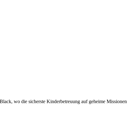
 Black, wo die sicherste Kinderbetreuung auf geheime Missionen