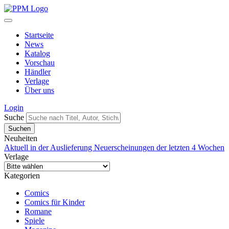
Startseite
News
Katalog
Vorschau
Händler
Verlage
Über uns
Login
Suche
Neuheiten
Aktuell in der Auslieferung
Neuerscheinungen der letzten 4 Wochen
Verlage
Kategorien
Comics
Comics für Kinder
Romane
Spiele