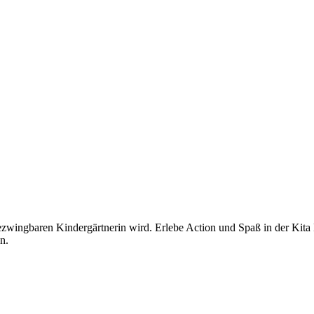
ezwingbaren Kindergärtnerin wird. Erlebe Action und Spaß in der Kita
n.