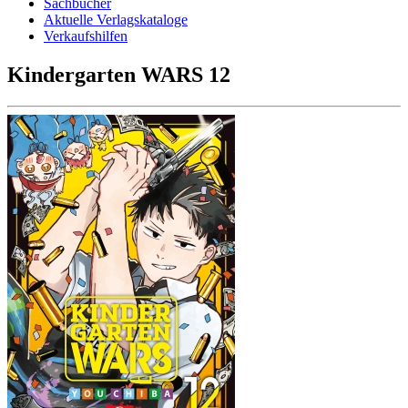
Sachbücher
Aktuelle Verlagskataloge
Verkaufshilfen
Kindergarten WARS 12