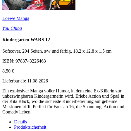
Loewe Manga
You Chiba
Kindergarten WARS 12
Softcover, 204 Seiten, s/w und farbig, 18,2 x 12,8 x 1,5 cm
ISBN: 9783743226463
8,50 €
Lieferbar ab: 11.08.2026
Ein explosiver Manga voller Humor, in dem eine Ex-Killerin zur
unbezwingbaren Kindergärtnerin wird. Erlebe Action und Spaß in
der Kita Black, wo die sicherste Kinderbetreuung auf geheime
Missionen trifft. Perfekt für Fans ab 16, die Spannung, Action und
Comedy lieben.
Details
Produktsicherheit