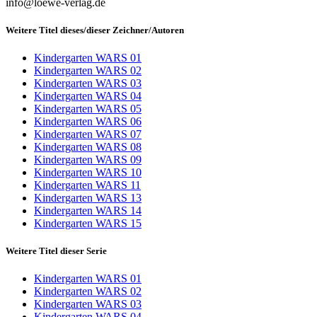
info@loewe-verlag.de
Weitere Titel dieses/dieser Zeichner/Autoren
Kindergarten WARS 01
Kindergarten WARS 02
Kindergarten WARS 03
Kindergarten WARS 04
Kindergarten WARS 05
Kindergarten WARS 06
Kindergarten WARS 07
Kindergarten WARS 08
Kindergarten WARS 09
Kindergarten WARS 10
Kindergarten WARS 11
Kindergarten WARS 13
Kindergarten WARS 14
Kindergarten WARS 15
Weitere Titel dieser Serie
Kindergarten WARS 01
Kindergarten WARS 02
Kindergarten WARS 03
Kindergarten WARS 04