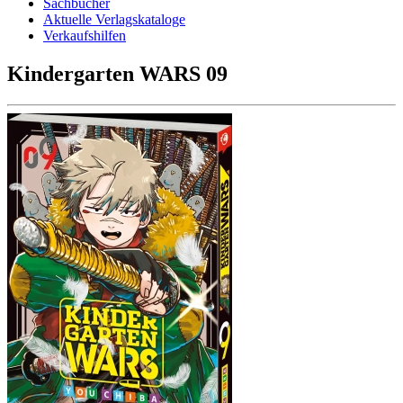
Sachbücher
Aktuelle Verlagskataloge
Verkaufshilfen
Kindergarten WARS 09