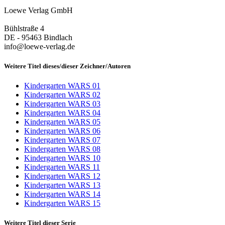
Loewe Verlag GmbH
Bühlstraße 4
DE - 95463 Bindlach
info@loewe-verlag.de
Weitere Titel dieses/dieser Zeichner/Autoren
Kindergarten WARS 01
Kindergarten WARS 02
Kindergarten WARS 03
Kindergarten WARS 04
Kindergarten WARS 05
Kindergarten WARS 06
Kindergarten WARS 07
Kindergarten WARS 08
Kindergarten WARS 10
Kindergarten WARS 11
Kindergarten WARS 12
Kindergarten WARS 13
Kindergarten WARS 14
Kindergarten WARS 15
Weitere Titel dieser Serie