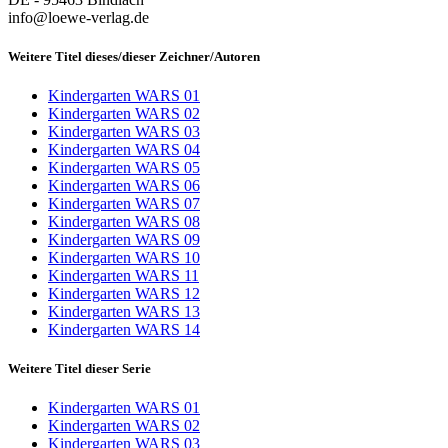
info@loewe-verlag.de
Weitere Titel dieses/dieser Zeichner/Autoren
Kindergarten WARS 01
Kindergarten WARS 02
Kindergarten WARS 03
Kindergarten WARS 04
Kindergarten WARS 05
Kindergarten WARS 06
Kindergarten WARS 07
Kindergarten WARS 08
Kindergarten WARS 09
Kindergarten WARS 10
Kindergarten WARS 11
Kindergarten WARS 12
Kindergarten WARS 13
Kindergarten WARS 14
Weitere Titel dieser Serie
Kindergarten WARS 01
Kindergarten WARS 02
Kindergarten WARS 03