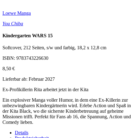
Loewe Manga
You Chiba
Kindergarten WARS 15
Softcover, 212 Seiten, s/w und farbig, 18,2 x 12,8 cm
ISBN: 9783743226630
8,50 €
Lieferbar ab: Februar 2027
Ex-Profikillerin Rita arbeitet jetzt in der Kita
Ein explosiver Manga voller Humor, in dem eine Ex-Killerin zur
unbezwingbaren Kindergärtnerin wird. Erlebe Action und Spaß in
der Kita Black, wo die sicherste Kinderbetreuung auf geheime
Missionen trifft. Perfekt für Fans ab 16, die Spannung, Action und
Comedy lieben.
Details