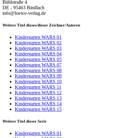
Bühlstraße 4
DE - 95463 Bindlach
info@loewe-verlag.de
Weitere Titel dieses/dieser Zeichner/Autoren
Kindergarten WARS 01
Kindergarten WARS 02
Kindergarten WARS 03
Kindergarten WARS 04
Kindergarten WARS 05
Kindergarten WARS 07
Kindergarten WARS 08
Kindergarten WARS 09
Kindergarten WARS 10
Kindergarten WARS 11
Kindergarten WARS 12
Kindergarten WARS 13
Kindergarten WARS 14
Kindergarten WARS 15
Weitere Titel dieser Serie
Kindergarten WARS 01