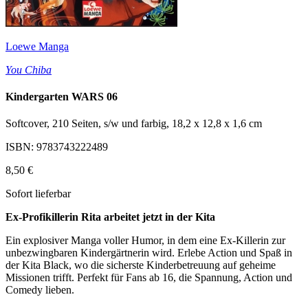
Loewe Manga
You Chiba
Kindergarten WARS 06
Softcover, 210 Seiten, s/w und farbig, 18,2 x 12,8 x 1,6 cm
ISBN: 9783743222489
8,50 €
Sofort lieferbar
Ex-Profikillerin Rita arbeitet jetzt in der Kita
Ein explosiver Manga voller Humor, in dem eine Ex-Killerin zur
unbezwingbaren Kindergärtnerin wird. Erlebe Action und Spaß in
der Kita Black, wo die sicherste Kinderbetreuung auf geheime
Missionen trifft. Perfekt für Fans ab 16, die Spannung, Action und
Comedy lieben.