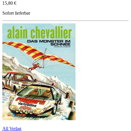
15,80 €
Sofort lieferbar
All Verlag