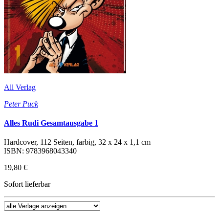
All Verlag
Peter Puck
Alles Rudi Gesamtausgabe 1
Hardcover, 112 Seiten, farbig, 32 x 24 x 1,1 cm
ISBN: 9783968043340
19,80 €
Sofort lieferbar