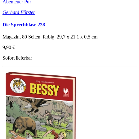
Abenteuer Pur
Gerhard Förster
Die Sprechblase 228
Magazin, 80 Seiten, farbig, 29,7 x 21,1 x 0,5 cm
9,90 €
Sofort lieferbar