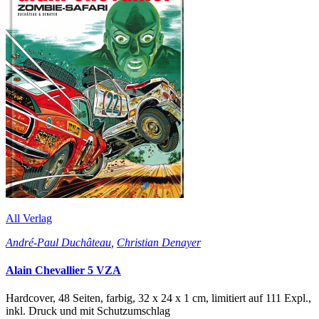
All Verlag
André-Paul Duchâteau
,
Christian Denayer
Alain Chevallier 5 VZA
Hardcover, 48 Seiten, farbig, 32 x 24 x 1 cm, limitiert auf 111 Expl.,
inkl. Druck und mit Schutzumschlag