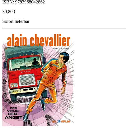
ISBN: 9783968042862
39,80 €
Sofort lieferbar