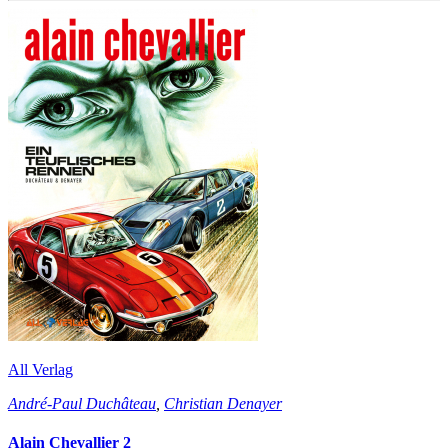
All Verlag
André-Paul Duchâteau
,
Christian Denayer
Alain Chevallier 2