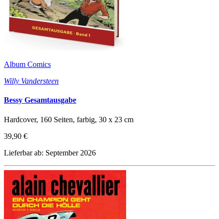
Album Comics
Willy Vandersteen
Bessy Gesamtausgabe
Hardcover, 160 Seiten, farbig, 30 x 23 cm
39,90 €
Lieferbar ab: September 2026