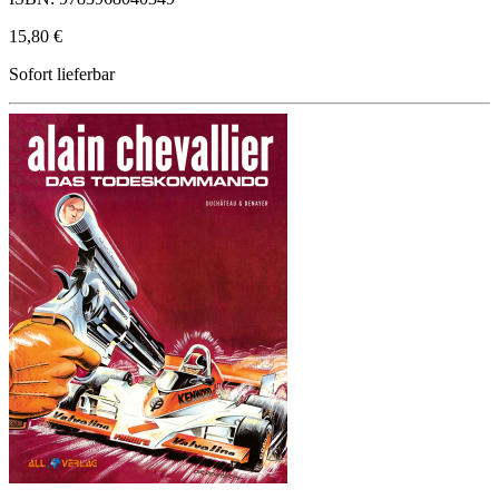
15,80 €
Sofort lieferbar