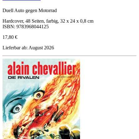
Duell Auto gegen Motorrad
Hardcover, 48 Seiten, farbig, 32 x 24 x 0,8 cm
ISBN: 9783968044125
17,80 €
Lieferbar ab: August 2026