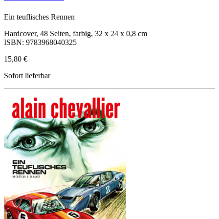
Ein teuflisches Rennen
Hardcover, 48 Seiten, farbig, 32 x 24 x 0,8 cm
ISBN: 9783968040325
15,80 €
Sofort lieferbar