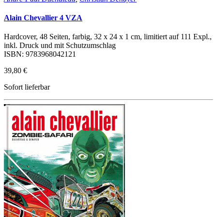
Alain Chevallier 4 VZA
Hardcover, 48 Seiten, farbig, 32 x 24 x 1 cm, limitiert auf 111 Expl.,
inkl. Druck und mit Schutzumschlag
ISBN: 9783968042121
39,80 €
Sofort lieferbar