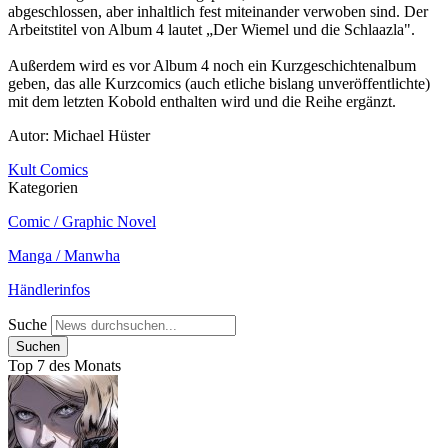
abgeschlossen, aber inhaltlich fest miteinander verwoben sind. Der
Arbeitstitel von Album 4 lautet „Der Wiemel und die Schlaazla".
Außerdem wird es vor Album 4 noch ein Kurzgeschichtenalbum
geben, das alle Kurzcomics (auch etliche bislang unveröffentlichte)
mit dem letzten Kobold enthalten wird und die Reihe ergänzt.
Autor: Michael Hüster
Kult Comics
Kategorien
Comic / Graphic Novel
Manga / Manwha
Händlerinfos
Suche
Top 7 des Monats