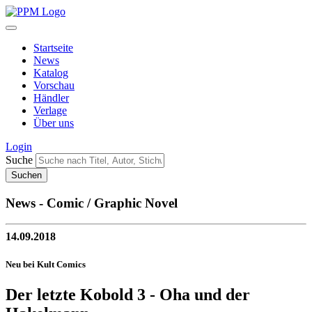
Startseite
News
Katalog
Vorschau
Händler
Verlage
Über uns
Login
Suche
News - Comic / Graphic Novel
14.09.2018
Neu bei Kult Comics
Der letzte Kobold 3 - Oha und der