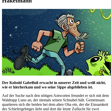
Hakelmann
Der Kobold Gabelfuß erwacht in unserer Zeit und weiß nicht,
wie er hierherkam und wo seine Sippe abgeblieben ist.
Auf der Suche nach den nötigen Antworten freundet er sich mit dem
Waldrapp Luno an, der niemals seinen Schnabel hält. Gemeinsam
quartieren sich die beiden bei dem alten Oha ein, der die Einsamkeit
des Schiefergebirges liebt und dort die letzte Zuflucht für zwei