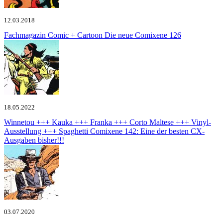
12.03.2018
Fachmagazin Comic + Cartoon
Die neue Comixene 126
18.05.2022
Winnetou +++ Kauka +++ Franka +++ Corto Maltese +++ Vinyl-
Ausstellung +++ Spaghetti
Comixene 142: Eine der besten CX-
Ausgaben bisher!!!
03.07.2020