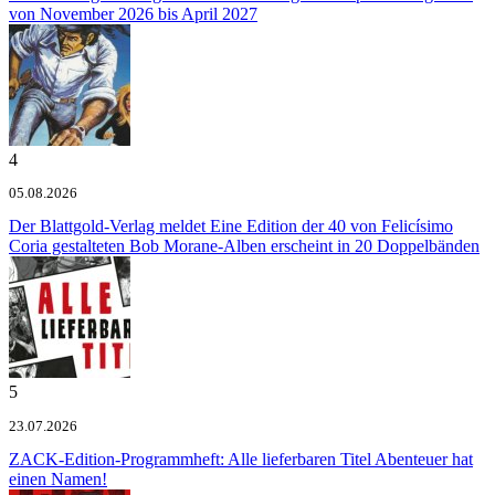
von November 2026 bis April 2027
4
05.08.2026
Der Blattgold-Verlag meldet
Eine Edition der 40 von Felicísimo
Coria gestalteten Bob Morane-Alben erscheint in 20 Doppelbänden
5
23.07.2026
ZACK-Edition-Programmheft: Alle lieferbaren Titel
Abenteuer hat
einen Namen!