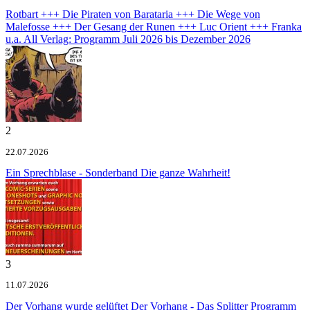
Rotbart +++ Die Piraten von Barataria +++ Die Wege von
Malefosse +++ Der Gesang der Runen +++ Luc Orient +++ Franka
u.a.
All Verlag: Programm Juli 2026 bis Dezember 2026
2
22.07.2026
Ein Sprechblase - Sonderband
Die ganze Wahrheit!
3
11.07.2026
Der Vorhang wurde gelüftet
Der Vorhang - Das Splitter Programm