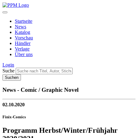
Startseite
News
Katalog
Vorschau
Händler
Verlage
Über uns
Login
Suche
News - Comic / Graphic Novel
02.10.2020
Finix-Comics
Programm Herbst/Winter/Frühjahr