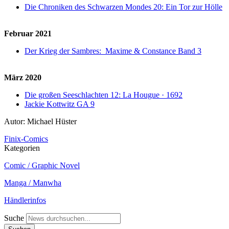
Die Chroniken des Schwarzen Mondes 20: Ein Tor zur Hölle
Februar 2021
Der Krieg der Sambres: Maxime & Constance Band 3
März 2020
Die großen Seeschlachten 12: La Hougue · 1692
Jackie Kottwitz GA 9
Autor: Michael Hüster
Finix-Comics
Kategorien
Comic / Graphic Novel
Manga / Manwha
Händlerinfos
Suche