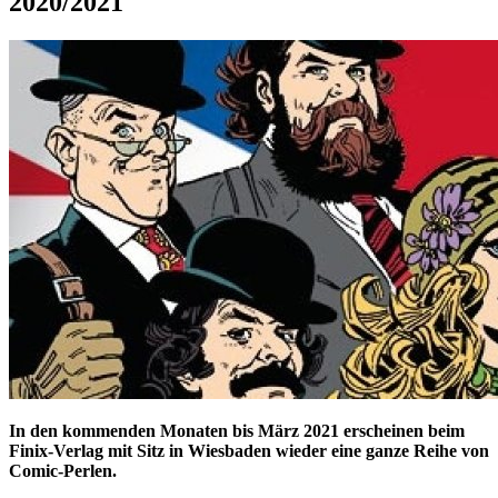
2020/2021
In den kommenden Monaten bis März 2021 erscheinen beim
Finix-Verlag mit Sitz in Wiesbaden wieder eine ganze Reihe von
Comic-Perlen.