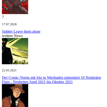
7
17.07.2026
Splitter
Leave them alone
weitere News
22.05.2021
Der Comic-Verein mit Sitz in Wiesbaden präsentiert 10 Neuheiten
Finix - Neuheiten April 2021 bis Oktober 2021