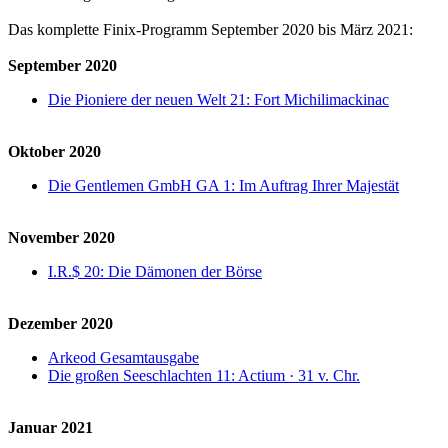
Das komplette Finix-Programm September 2020 bis März 2021:
September 2020
Die Pioniere der neuen Welt 21: Fort Michilimackinac
Oktober 2020
Die Gentlemen GmbH GA 1: Im Auftrag Ihrer Majestät
November 2020
I.R.$ 20: Die Dämonen der Börse
Dezember 2020
Arkeod Gesamtausgabe
Die großen Seeschlachten 11: Actium · 31 v. Chr.
Januar 2021