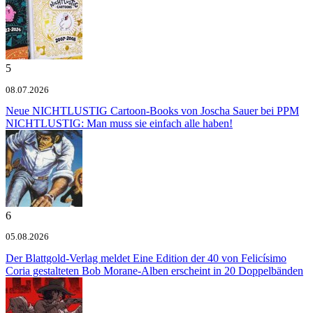
5
08.07.2026
Neue NICHTLUSTIG Cartoon-Books von Joscha Sauer bei PPM
NICHTLUSTIG: Man muss sie einfach alle haben!
6
05.08.2026
Der Blattgold-Verlag meldet
Eine Edition der 40 von Felicísimo
Coria gestalteten Bob Morane-Alben erscheint in 20 Doppelbänden