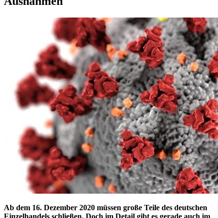
Ausnahmen
Ab dem 16. Dezember 2020 müssen große Teile des deutschen
Einzelhandels schließen. Doch im Detail gibt es gerade auch im