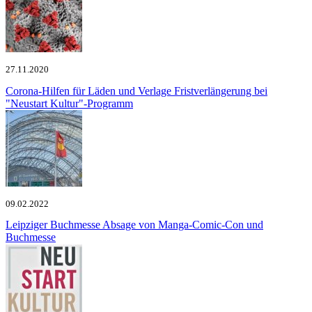
27.11.2020
Corona-Hilfen für Läden und Verlage
Fristverlängerung bei
"Neustart Kultur"-Programm
09.02.2022
Leipziger Buchmesse
Absage von Manga-Comic-Con und
Buchmesse