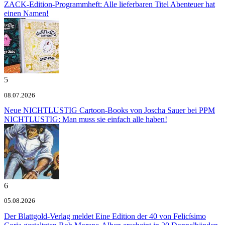
ZACK-Edition-Programmheft: Alle lieferbaren Titel
Abenteuer hat
einen Namen!
5
08.07.2026
Neue NICHTLUSTIG Cartoon-Books von Joscha Sauer bei PPM
NICHTLUSTIG: Man muss sie einfach alle haben!
6
05.08.2026
Der Blattgold-Verlag meldet
Eine Edition der 40 von Felicísimo