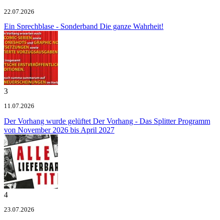
22.07.2026
Ein Sprechblase - Sonderband
Die ganze Wahrheit!
3
11.07.2026
Der Vorhang wurde gelüftet
Der Vorhang - Das Splitter Programm
von November 2026 bis April 2027
4
23.07.2026