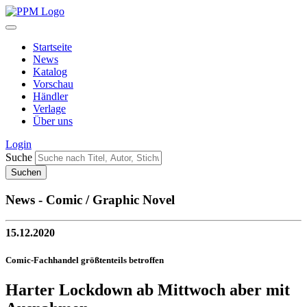
Startseite
News
Katalog
Vorschau
Händler
Verlage
Über uns
Login
Suche
News - Comic / Graphic Novel
15.12.2020
Comic-Fachhandel größtenteils betroffen
Harter Lockdown ab Mittwoch aber mit