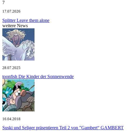
7
17.07.2026
Splitter
Leave them alone
weitere News
28.07.2025
toonfish
Die Kinder der Sonnenwende
16.04.2018
Suski und Seliger präsentieren Teil 2 von "Gambert“
GAMBERT