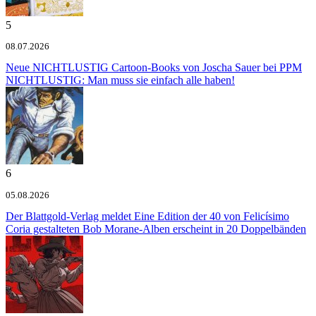
5
08.07.2026
Neue NICHTLUSTIG Cartoon-Books von Joscha Sauer bei PPM
NICHTLUSTIG: Man muss sie einfach alle haben!
6
05.08.2026
Der Blattgold-Verlag meldet
Eine Edition der 40 von Felicísimo
Coria gestalteten Bob Morane-Alben erscheint in 20 Doppelbänden