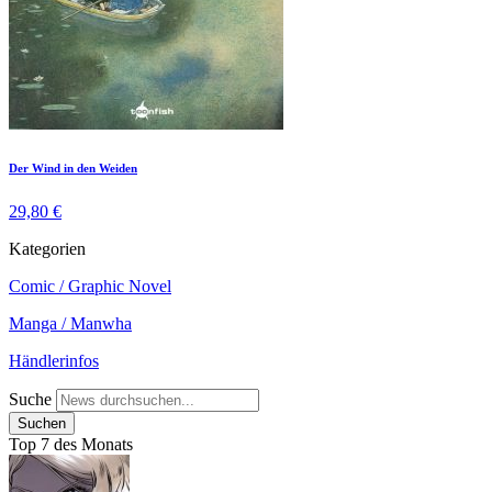
Der Wind in den Weiden
29,80 €
Kategorien
Comic / Graphic Novel
Manga / Manwha
Händlerinfos
Suche
Top 7 des Monats