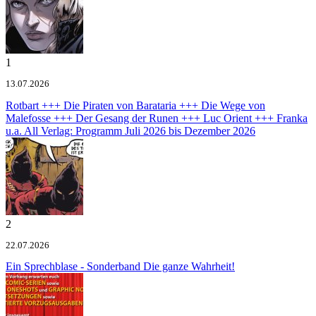
1
13.07.2026
Rotbart +++ Die Piraten von Barataria +++ Die Wege von
Malefosse +++ Der Gesang der Runen +++ Luc Orient +++ Franka
u.a.
All Verlag: Programm Juli 2026 bis Dezember 2026
2
22.07.2026
Ein Sprechblase - Sonderband
Die ganze Wahrheit!