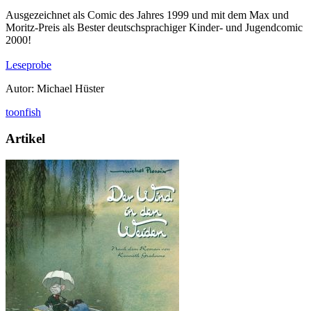
Ausgezeichnet als Comic des Jahres 1999 und mit dem Max und
Moritz-Preis als Bester deutschsprachiger Kinder- und Jugendcomic
2000!
Leseprobe
Autor: Michael Hüster
toonfish
Artikel