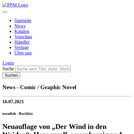
Startseite
News
Katalog
Vorschau
Händler
Verlage
Über uns
Login
Suche
News - Comic / Graphic Novel
16.07.2021
toonfish - Backlist
Neuauflage von „Der Wind in den