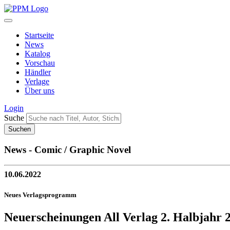
Startseite
News
Katalog
Vorschau
Händler
Verlage
Über uns
Login
Suche
News - Comic / Graphic Novel
10.06.2022
Neues Verlagsprogramm
Neuerscheinungen All Verlag 2. Halbjahr 