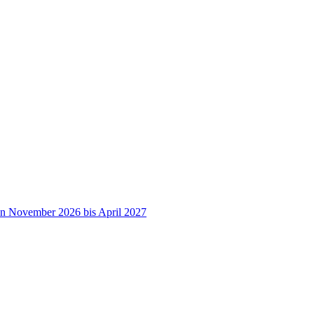
on November 2026 bis April 2027