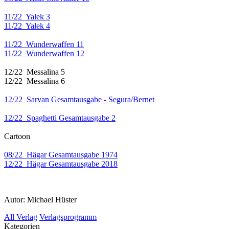
11/22 Yalek 3
11/22 Yalek 4
11/22 Wunderwaffen 11
11/22 Wunderwaffen 12
12/22 Messalina 5
12/22 Messalina 6
12/22 Sarvan Gesamtausgabe - Segura/Bernet
12/22 Spaghetti Gesamtausgabe 2
Cartoon
08/22 Hägar Gesamtausgabe 1974
12/22 Hägar Gesamtausgabe 2018
Autor: Michael Hüster
All Verlag
Verlagsprogramm
Kategorien