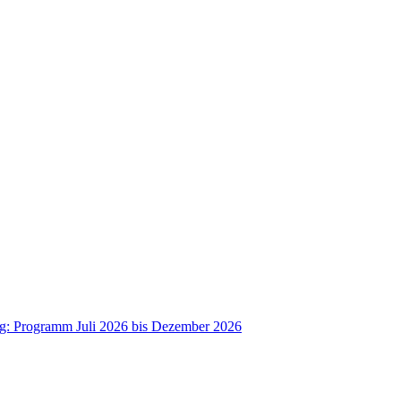
ag: Programm Juli 2026 bis Dezember 2026