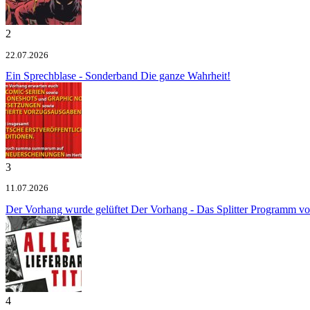
2
22.07.2026
Ein Sprechblase - Sonderband
Die ganze Wahrheit!
3
11.07.2026
Der Vorhang wurde gelüftet
Der Vorhang - Das Splitter Programm v
4