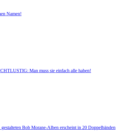
inen Namen!
CHTLUSTIG: Man muss sie einfach alle haben!
a gestalteten Bob Morane-Alben erscheint in 20 Doppelbänden