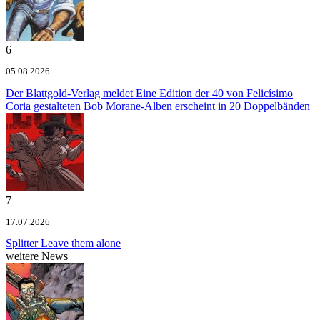
6
05.08.2026
Der Blattgold-Verlag meldet
Eine Edition der 40 von Felicísimo
Coria gestalteten Bob Morane-Alben erscheint in 20 Doppelbänden
7
17.07.2026
Splitter
Leave them alone
weitere News