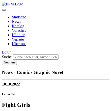
Startseite
News
Katalog
Vorschau
Händler
Verlage
Über uns
Login
Suche
News - Comic / Graphic Novel
10.10.2022
Cross Cult
Fight Girls