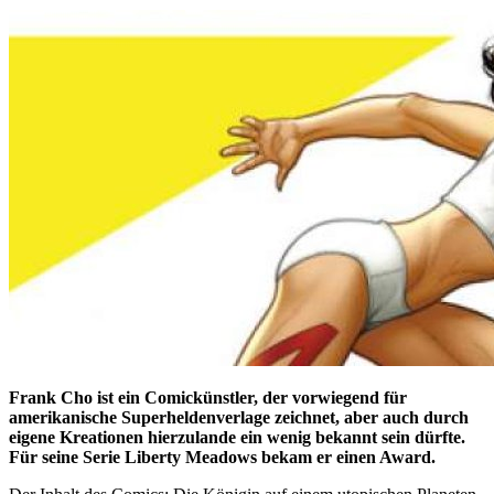
Frank Cho ist ein Comickünstler, der vorwiegend für
amerikanische Superheldenverlage zeichnet, aber auch durch
eigene Kreationen hierzulande ein wenig bekannt sein dürfte.
Für seine Serie Liberty Meadows bekam er einen Award.