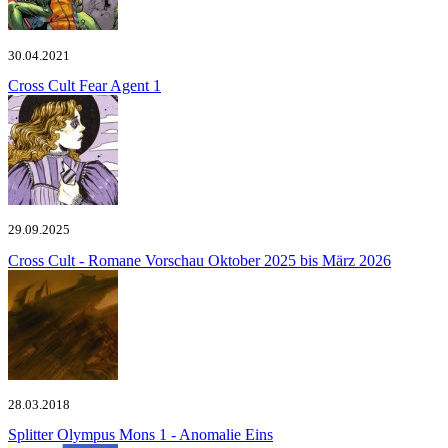
30.04.2021
Cross Cult
Fear Agent 1
29.09.2025
Cross Cult - Romane
Vorschau Oktober 2025 bis März 2026
28.03.2018
Splitter
Olympus Mons 1 - Anomalie Eins