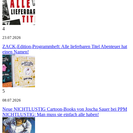
4
23.07.2026
ZACK-Edition-Programmheft: Alle lieferbaren Titel
Abenteuer hat
einen Namen!
5
08.07.2026
Neue NICHTLUSTIG Cartoon-Books von Joscha Sauer bei PPM
NICHTLUSTIG: Man muss sie einfach alle haben!