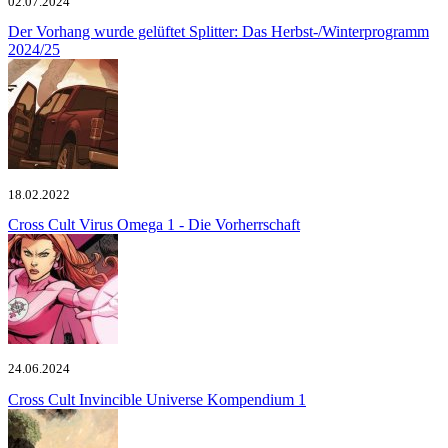
02.07.2024
Der Vorhang wurde gelüftet
Splitter: Das Herbst-/Winterprogramm
2024/25
18.02.2022
Cross Cult
Virus Omega 1 - Die Vorherrschaft
24.06.2024
Cross Cult
Invincible Universe Kompendium 1