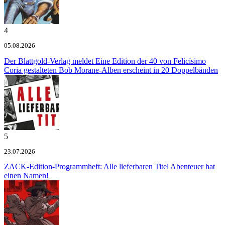
4
05.08.2026
Der Blattgold-Verlag meldet
Eine Edition der 40 von Felicísimo
Coria gestalteten Bob Morane-Alben erscheint in 20 Doppelbänden
5
23.07.2026
ZACK-Edition-Programmheft: Alle lieferbaren Titel
Abenteuer hat
einen Namen!