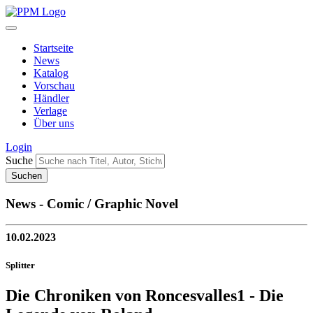
Startseite
News
Katalog
Vorschau
Händler
Verlage
Über uns
Login
Suche
News - Comic / Graphic Novel
10.02.2023
Splitter
Die Chroniken von Roncesvalles1 - Die