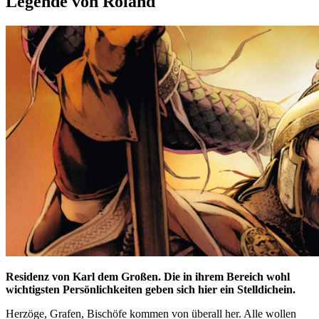
Legende von Roland
Residenz von Karl dem Großen. Die in ihrem Bereich wohl
wichtigsten Persönlichkeiten geben sich hier ein Stelldichein.
Herzöge, Grafen, Bischöfe kommen von überall her. Alle wollen