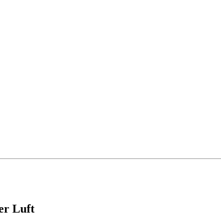
er Luft