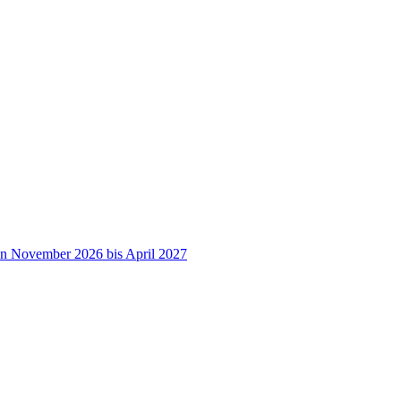
on November 2026 bis April 2027