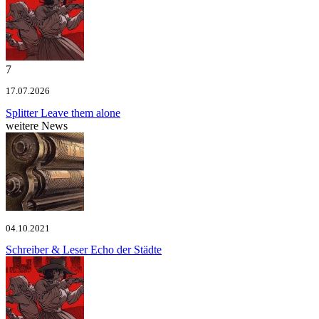
7
17.07.2026
Splitter
Leave them alone
weitere News
04.10.2021
Schreiber & Leser
Echo der Städte