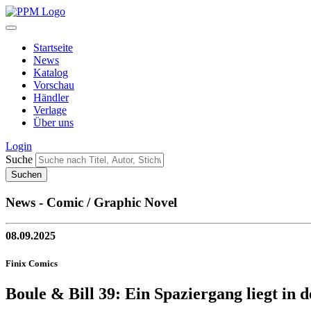
Startseite
News
Katalog
Vorschau
Händler
Verlage
Über uns
Login
Suche
News - Comic / Graphic Novel
08.09.2025
Finix Comics
Boule & Bill 39: Ein Spaziergang liegt in d