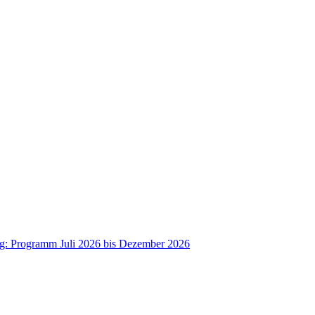
ag: Programm Juli 2026 bis Dezember 2026