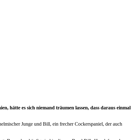
en, hätte es sich niemand träumen lassen, dass daraus einmal
helmischer Junge und Bill, ein frecher Cockerspaniel, der auch