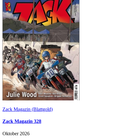
Zack Magazin (Blattgold)
Zack Magazin 328
Oktober 2026