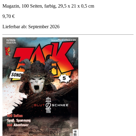
Magazin, 100 Seiten, farbig, 29,5 x 21 x 0,5 cm
9,70 €
Lieferbar ab: September 2026