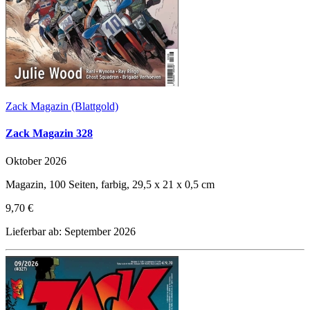
Zack Magazin (Blattgold)
Zack Magazin 328
Oktober 2026
Magazin, 100 Seiten, farbig, 29,5 x 21 x 0,5 cm
9,70 €
Lieferbar ab: September 2026