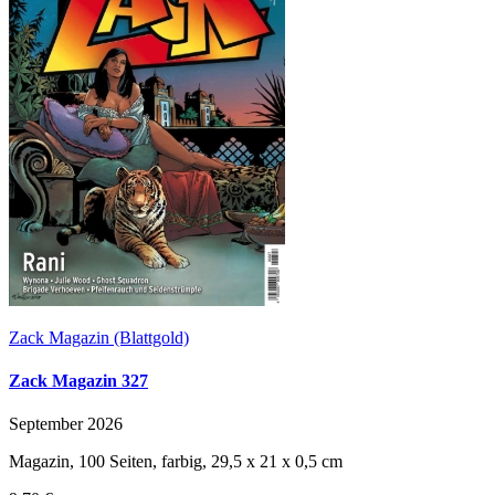
Zack Magazin (Blattgold)
Zack Magazin 327
September 2026
Magazin, 100 Seiten, farbig, 29,5 x 21 x 0,5 cm