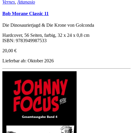
Vernes
,
Attanasio
Bob Morane Classic 11
Die Dinosaurierjagd & Die Krone von Golconda
Hardcover, 56 Seiten, farbig, 32 x 24 x 0,8 cm
ISBN: 9783949987533
20,00 €
Lieferbar ab: Oktober 2026