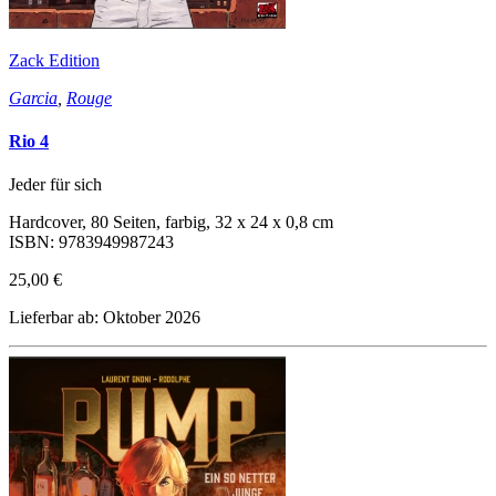
Zack Edition
Garcia
,
Rouge
Rio 4
Jeder für sich
Hardcover, 80 Seiten, farbig, 32 x 24 x 0,8 cm
ISBN: 9783949987243
25,00 €
Lieferbar ab: Oktober 2026