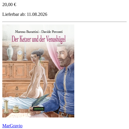
20,00 €
Lieferbar ab: 11.08.2026
MarGravio