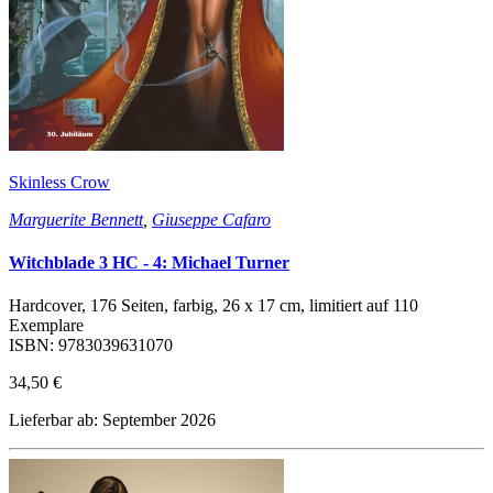
Skinless Crow
Marguerite Bennett
,
Giuseppe Cafaro
Witchblade 3 HC - 4: Michael Turner
Hardcover, 176 Seiten, farbig, 26 x 17 cm, limitiert auf 110
Exemplare
ISBN: 9783039631070
34,50 €
Lieferbar ab: September 2026