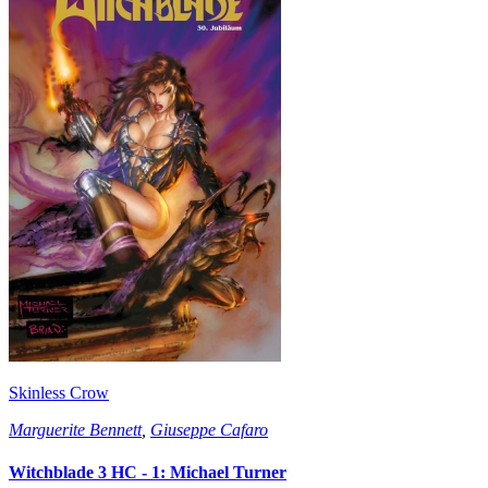
Skinless Crow
Marguerite Bennett
,
Giuseppe Cafaro
Witchblade 3 HC - 1: Michael Turner