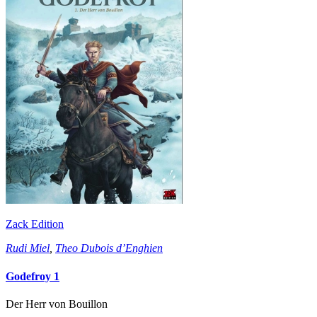
Zack Edition
Rudi Miel
,
Theo Dubois d’Enghien
Godefroy 1
Der Herr von Bouillon