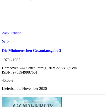
Zack Edition
Seron
Die Minimenschen Gesamtausgabe 5
1979 - 1982
Hardcover, 244 Seiten, farbig, 30 x 22,6 x 2,5 cm
ISBN: 9783949987601
45,00 €
Lieferbar ab: November 2026