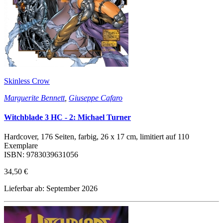
Skinless Crow
Marguerite Bennett
,
Giuseppe Cafaro
Witchblade 3 HC - 2: Michael Turner
Hardcover, 176 Seiten, farbig, 26 x 17 cm, limitiert auf 110
Exemplare
ISBN: 9783039631056
34,50 €
Lieferbar ab: September 2026