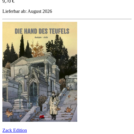
9,70 €
Lieferbar ab: August 2026
Zack Edition