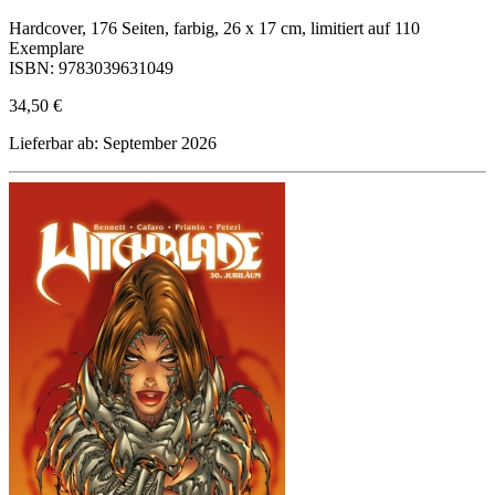
Hardcover, 176 Seiten, farbig, 26 x 17 cm, limitiert auf 110
Exemplare
ISBN: 9783039631049
34,50 €
Lieferbar ab: September 2026