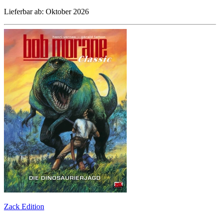
Lieferbar ab: Oktober 2026
Zack Edition