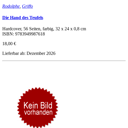
Rodolphe
,
Griffo
Die Hand des Teufels
Hardcover, 56 Seiten, farbig, 32 x 24 x 0,8 cm
ISBN: 9783949987618
18,00 €
Lieferbar ab: Dezember 2026