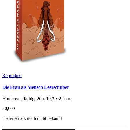
Reprodukt
Die Frau als Mensch Leerschuber
Hardcover, farbig, 26 x 19,3 x 2,5 cm
20,00 €
Lieferbar ab: noch nicht bekannt