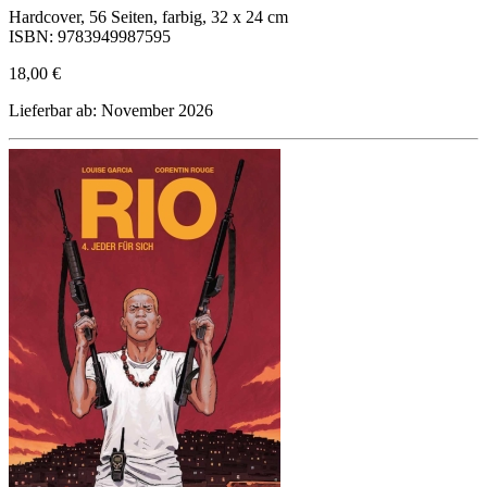
Hardcover, 56 Seiten, farbig, 32 x 24 cm
ISBN: 9783949987595
18,00 €
Lieferbar ab: November 2026