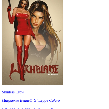
Skinless Crow
Marguerite Bennett
,
Giuseppe Cafaro