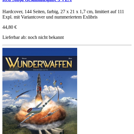
Hardcover, 144 Seiten, farbig, 27 x 21 x 1,7 cm, limitiert auf 111
Expl. mit Variantcover und nummeriertem Exlibris
44,80 €
Lieferbar ab: noch nicht bekannt