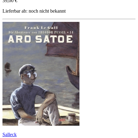
39,00 €
Lieferbar ab: noch nicht bekannt
Salleck