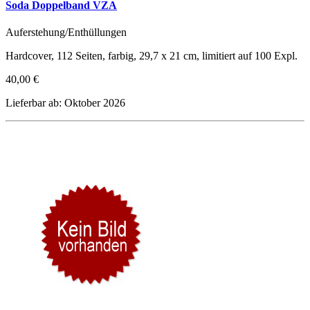
Soda Doppelband VZA
Auferstehung/Enthüllungen
Hardcover, 112 Seiten, farbig, 29,7 x 21 cm, limitiert auf 100 Expl.
40,00 €
Lieferbar ab: Oktober 2026