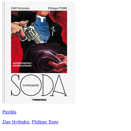
Piredda
Dan Verlinden
,
Philippe Tome