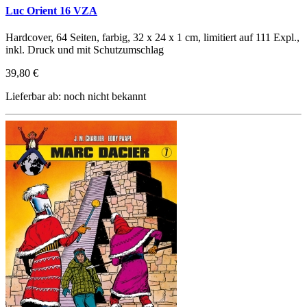
Luc Orient 16 VZA
Hardcover, 64 Seiten, farbig, 32 x 24 x 1 cm, limitiert auf 111 Expl.,
inkl. Druck und mit Schutzumschlag
39,80 €
Lieferbar ab: noch nicht bekannt