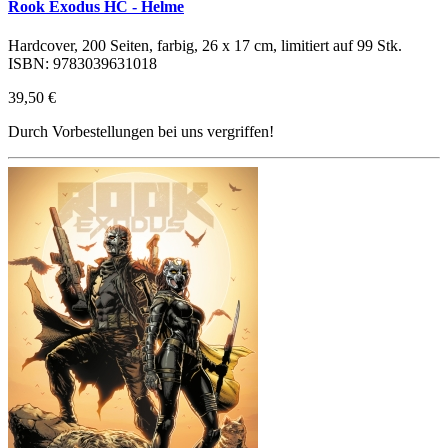
Rook Exodus HC - Helme
Hardcover, 200 Seiten, farbig, 26 x 17 cm, limitiert auf 99 Stk.
ISBN: 9783039631018
39,50 €
Durch Vorbestellungen bei uns vergriffen!