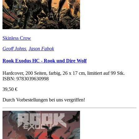
Skinless Crow
Geoff Johns
,
Jason Fabok
Rook Exodus HC - Rook und Dire Wolf
Hardcover, 200 Seiten, farbig, 26 x 17 cm, limitiert auf 99 Stk.
ISBN: 9783039630998
39,50 €
Durch Vorbestellungen bei uns vergriffen!