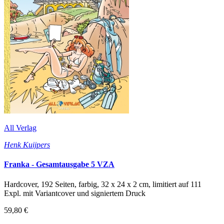
All Verlag
Henk Kuijpers
Franka - Gesamtausgabe 5 VZA
Hardcover, 192 Seiten, farbig, 32 x 24 x 2 cm, limitiert auf 111
Expl. mit Variantcover und signiertem Druck
59,80 €