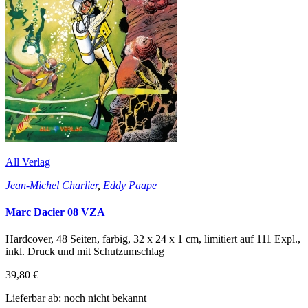
All Verlag
Jean-Michel Charlier
,
Eddy Paape
Marc Dacier 08 VZA
Hardcover, 48 Seiten, farbig, 32 x 24 x 1 cm, limitiert auf 111 Expl.,
inkl. Druck und mit Schutzumschlag
39,80 €
Lieferbar ab: noch nicht bekannt