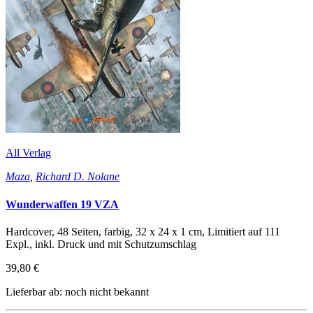
All Verlag
Maza
,
Richard D. Nolane
Wunderwaffen 19 VZA
Hardcover, 48 Seiten, farbig, 32 x 24 x 1 cm, Limitiert auf 111
Expl., inkl. Druck und mit Schutzumschlag
39,80 €
Lieferbar ab: noch nicht bekannt