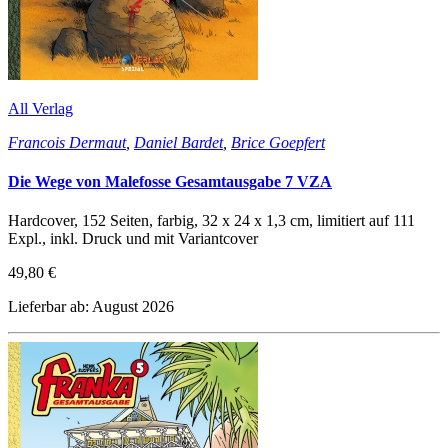
All Verlag
Francois Dermaut
,
Daniel Bardet
,
Brice Goepfert
Die Wege von Malefosse Gesamtausgabe 7 VZA
Hardcover, 152 Seiten, farbig, 32 x 24 x 1,3 cm, limitiert auf 111
Expl., inkl. Druck und mit Variantcover
49,80 €
Lieferbar ab: August 2026