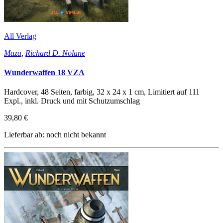
All Verlag
Maza
,
Richard D. Nolane
Wunderwaffen 18 VZA
Hardcover, 48 Seiten, farbig, 32 x 24 x 1 cm, Limitiert auf 111
Expl., inkl. Druck und mit Schutzumschlag
39,80 €
Lieferbar ab: noch nicht bekannt