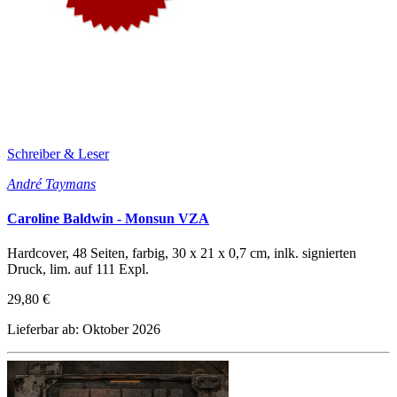
Schreiber & Leser
André Taymans
Caroline Baldwin - Monsun VZA
Hardcover, 48 Seiten, farbig, 30 x 21 x 0,7 cm, inlk. signierten
Druck, lim. auf 111 Expl.
29,80 €
Lieferbar ab: Oktober 2026