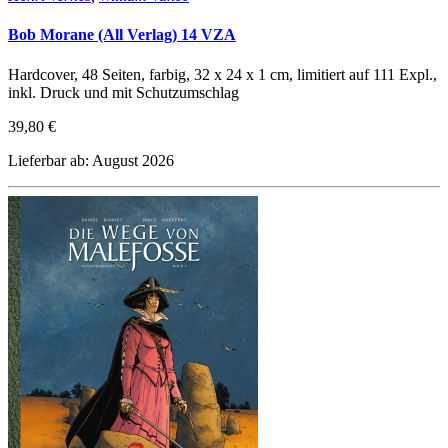
Bob Morane (All Verlag) 14 VZA
Hardcover, 48 Seiten, farbig, 32 x 24 x 1 cm, limitiert auf 111 Expl.,
inkl. Druck und mit Schutzumschlag
39,80 €
Lieferbar ab: August 2026