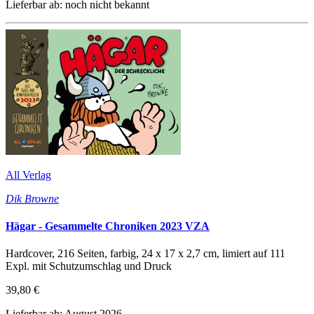
Lieferbar ab: noch nicht bekannt
All Verlag
Dik Browne
Hägar - Gesammelte Chroniken 2023 VZA
Hardcover, 216 Seiten, farbig, 24 x 17 x 2,7 cm, limiert auf 111
Expl. mit Schutzumschlag und Druck
39,80 €
Lieferbar ab: August 2026