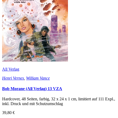
All Verlag
Henri Vernes
,
William Vance
Bob Morane (All Verlag) 13 VZA
Hardcover, 48 Seiten, farbig, 32 x 24 x 1 cm, limitiert auf 111 Expl.,
inkl. Druck und mit Schutzumschlag
39,80 €