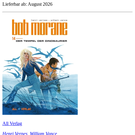
Lieferbar ab: August 2026
All Verlag
Henri Vernes
,
William Vance