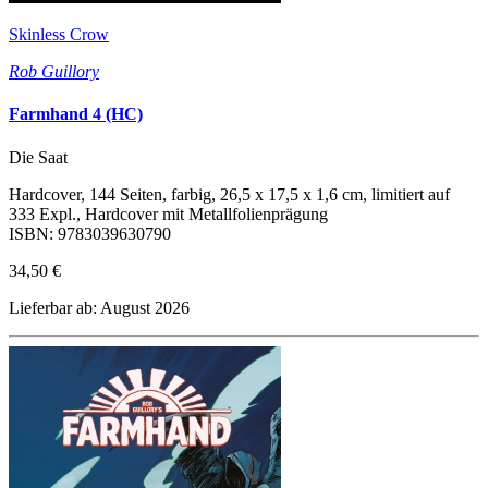
Skinless Crow
Rob Guillory
Farmhand 4 (HC)
Die Saat
Hardcover, 144 Seiten, farbig, 26,5 x 17,5 x 1,6 cm, limitiert auf
333 Expl., Hardcover mit Metallfolienprägung
ISBN: 9783039630790
34,50 €
Lieferbar ab: August 2026