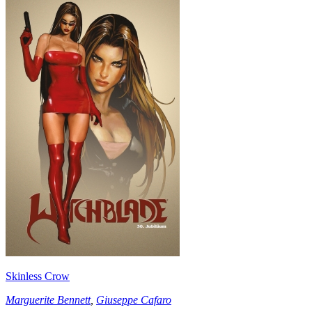
Skinless Crow
Marguerite Bennett
,
Giuseppe Cafaro