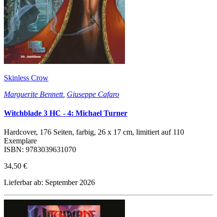
Skinless Crow
Marguerite Bennett
,
Giuseppe Cafaro
Witchblade 3 HC - 4: Michael Turner
Hardcover, 176 Seiten, farbig, 26 x 17 cm, limitiert auf 110
Exemplare
ISBN: 9783039631070
34,50 €
Lieferbar ab: September 2026