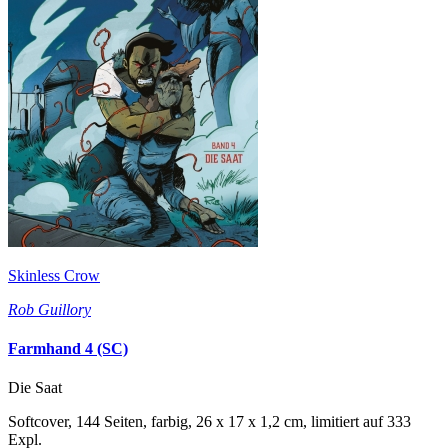
Skinless Crow
Rob Guillory
Farmhand 4 (SC)
Die Saat
Softcover, 144 Seiten, farbig, 26 x 17 x 1,2 cm, limitiert auf 333
Expl.