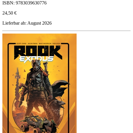
ISBN: 9783039630776
24,50 €
Lieferbar ab: August 2026