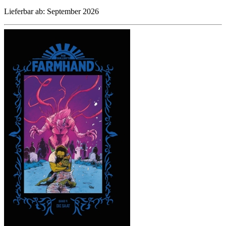
Lieferbar ab: September 2026