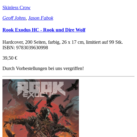
Skinless Crow
Geoff Johns
,
Jason Fabok
Rook Exodus HC - Rook und Dire Wolf
Hardcover, 200 Seiten, farbig, 26 x 17 cm, limitiert auf 99 Stk.
ISBN: 9783039630998
39,50 €
Durch Vorbestellungen bei uns vergriffen!