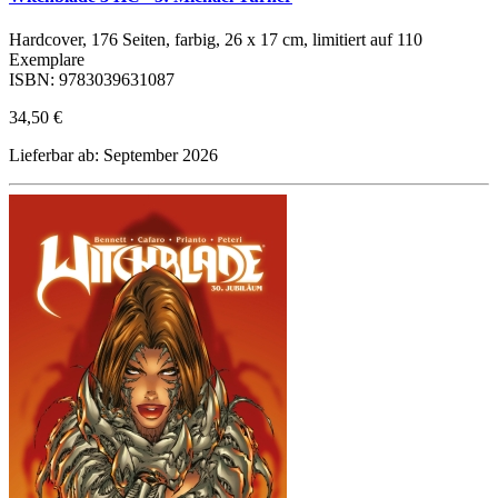
Hardcover, 176 Seiten, farbig, 26 x 17 cm, limitiert auf 110
Exemplare
ISBN: 9783039631087
34,50 €
Lieferbar ab: September 2026