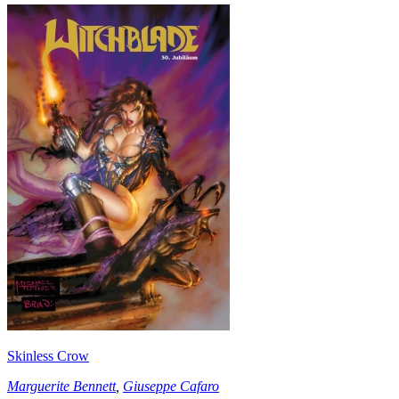
Skinless Crow
Marguerite Bennett
,
Giuseppe Cafaro