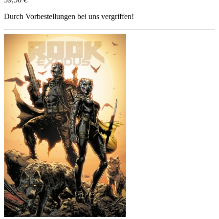
Durch Vorbestellungen bei uns vergriffen!