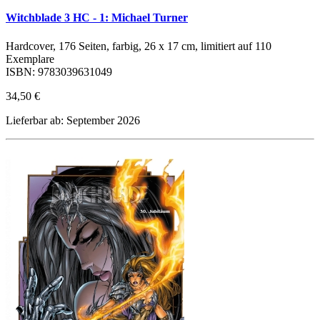
Witchblade 3 HC - 1: Michael Turner
Hardcover, 176 Seiten, farbig, 26 x 17 cm, limitiert auf 110
Exemplare
ISBN: 9783039631049
34,50 €
Lieferbar ab: September 2026