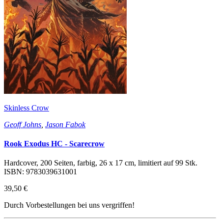
Skinless Crow
Geoff Johns
,
Jason Fabok
Rook Exodus HC - Scarecrow
Hardcover, 200 Seiten, farbig, 26 x 17 cm, limitiert auf 99 Stk.
ISBN: 9783039631001
39,50 €
Durch Vorbestellungen bei uns vergriffen!