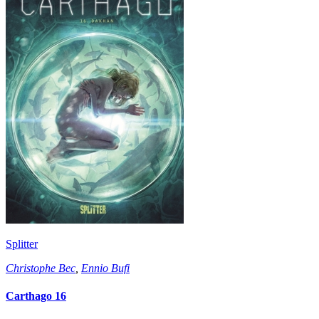
Splitter
Christophe Bec
,
Ennio Bufi
Carthago 16