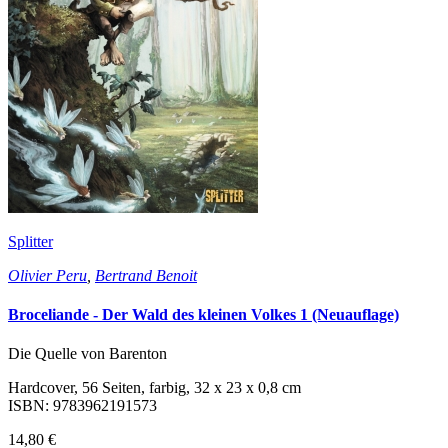
Splitter
Olivier Peru
,
Bertrand Benoit
Broceliande - Der Wald des kleinen Volkes 1 (Neuauflage)
Die Quelle von Barenton
Hardcover, 56 Seiten, farbig, 32 x 23 x 0,8 cm
ISBN: 9783962191573
14,80 €