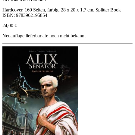
Hardcover, 160 Seiten, farbig, 28 x 20 x 1,7 cm, Splitter Book
ISBN: 9783962195854
24,00 €
Neuauflage lieferbar ab: noch nicht bekannt