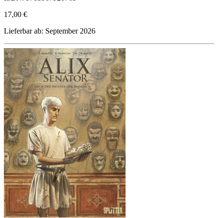
17,00 €
Lieferbar ab: September 2026