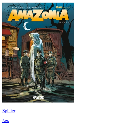
Splitter
Leo