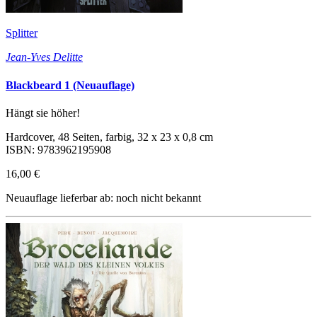
Splitter
Jean-Yves Delitte
Blackbeard 1 (Neuauflage)
Hängt sie höher!
Hardcover, 48 Seiten, farbig, 32 x 23 x 0,8 cm
ISBN: 9783962195908
16,00 €
Neuauflage lieferbar ab: noch nicht bekannt