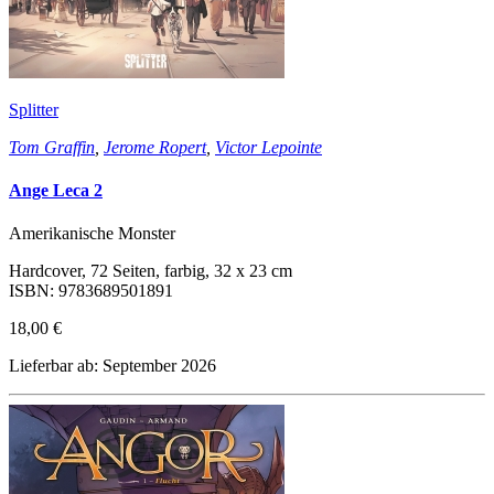
Splitter
Tom Graffin
,
Jerome Ropert
,
Victor Lepointe
Ange Leca 2
Amerikanische Monster
Hardcover, 72 Seiten, farbig, 32 x 23 cm
ISBN: 9783689501891
18,00 €
Lieferbar ab: September 2026