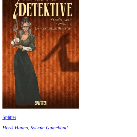
Splitter
Herik Hanna
,
Sylvain Guinebaud