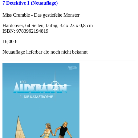
7 Detektive 1 (Neuauflage)
Miss Crumble - Das gestiefelte Monster
Hardcover, 64 Seiten, farbig, 32 x 23 x 0,8 cm
ISBN: 9783962194819
16,00 €
Neuauflage lieferbar ab: noch nicht bekannt