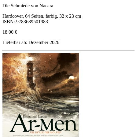
Die Schmiede von Nacara
Hardcover, 64 Seiten, farbig, 32 x 23 cm
ISBN: 9783689501983
18,00 €
Lieferbar ab: Dezember 2026