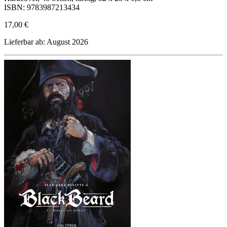
ISBN: 9783987213434
17,00 €
Lieferbar ab: August 2026