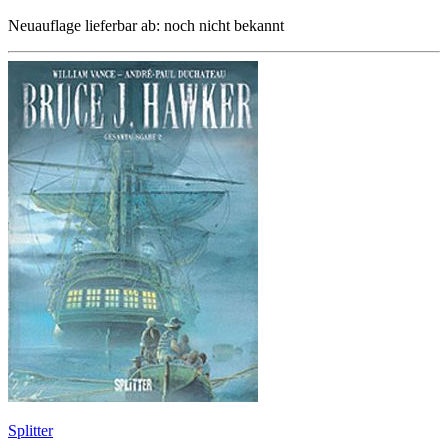
Neuauflage lieferbar ab: noch nicht bekannt
Splitter