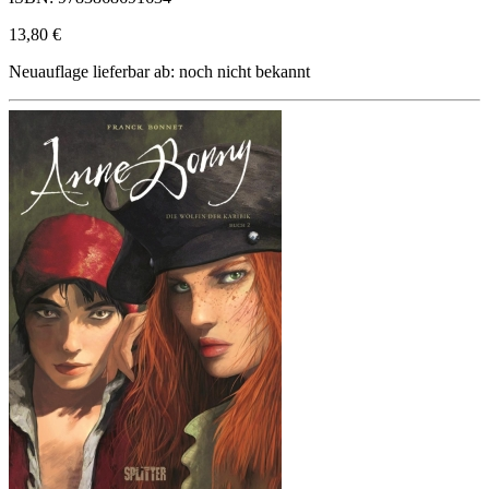
13,80 €
Neuauflage lieferbar ab: noch nicht bekannt