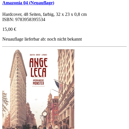
Amazonia 04 (Neuauflage)
Hardcover, 48 Seiten, farbig, 32 x 23 x 0,8 cm
ISBN: 9783958395534
15,00 €
Neuauflage lieferbar ab: noch nicht bekannt