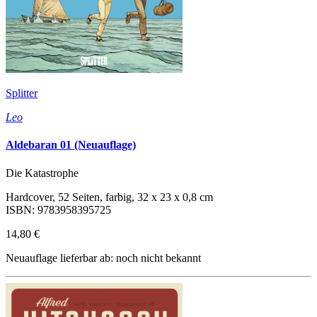
Splitter
Leo
Aldebaran 01 (Neuauflage)
Die Katastrophe
Hardcover, 52 Seiten, farbig, 32 x 23 x 0,8 cm
ISBN: 9783958395725
14,80 €
Neuauflage lieferbar ab: noch nicht bekannt