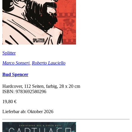
Splitter
Marco Sonseri
,
Roberto Lauciello
Bud Spencer
Hardcover, 112 Seiten, farbig, 28 x 20 cm
ISBN: 9783692580296
19,80 €
Lieferbar ab: Oktober 2026