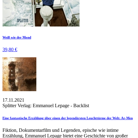
Weiß wie der Mond
39,80 €
17.11.2021
Splitter Verlag: Emmanuel Lepage - Backlist
Eine fantastische Erzählung über einen der legendärsten Leuchttürme der Welt: Ar-Men
Fiktion, Dokumentarfilm und Legenden, epische wie intime
Erzählung, Emmanuel Lepage bietet eine Geschichte von großer