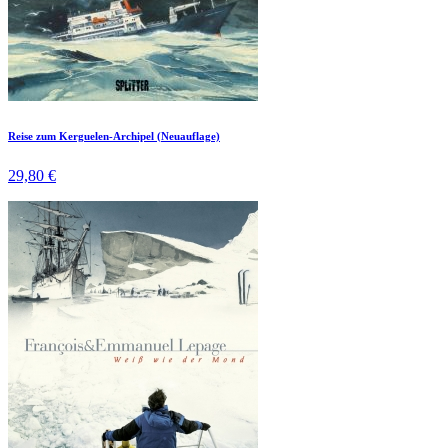
Reise zum Kerguelen-Archipel (Neuauflage)
29,80 €