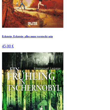
Eckstein, Eckstein, alles muss versteckt sein
45,00 €