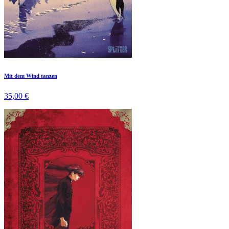
Mit dem Wind tanzen
35,00 €