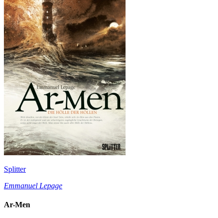
Splitter
Emmanuel Lepage
Ar-Men