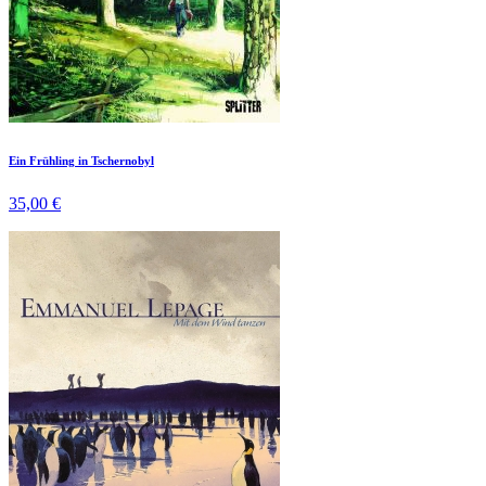
Ein Frühling in Tschernobyl
35,00 €