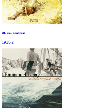
Oh, diese Mädchen!
19,80 €