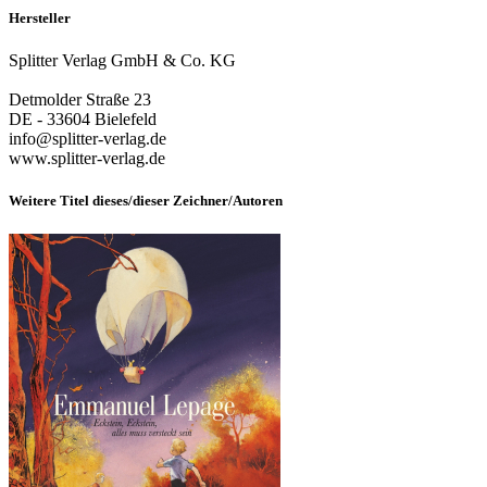
Hersteller
Splitter Verlag GmbH & Co. KG
Detmolder Straße 23
DE - 33604 Bielefeld
info@splitter-verlag.de
www.splitter-verlag.de
Weitere Titel dieses/dieser Zeichner/Autoren