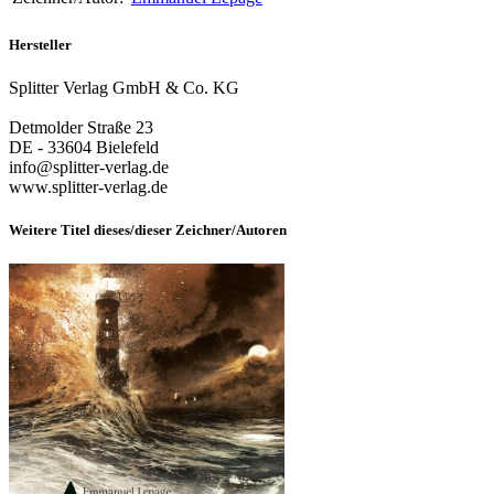
Hersteller
Splitter Verlag GmbH & Co. KG
Detmolder Straße 23
DE - 33604 Bielefeld
info@splitter-verlag.de
www.splitter-verlag.de
Weitere Titel dieses/dieser Zeichner/Autoren