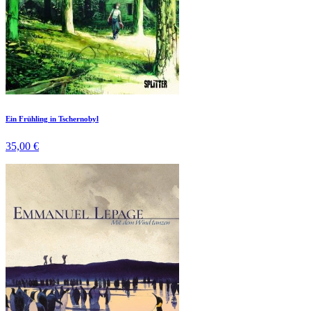
Ein Frühling in Tschernobyl
35,00 €