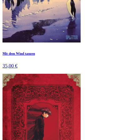
Mit dem Wind tanzen
35,00 €