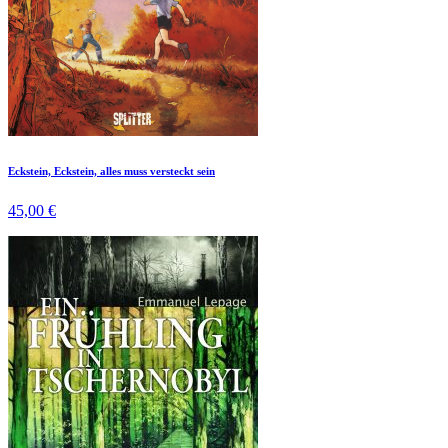
Eckstein, Eckstein, alles muss versteckt sein
45,00 €