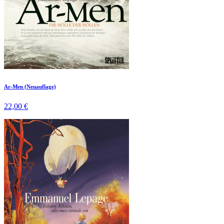
Ar-Men (Neuauflage)
22,00 €