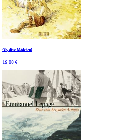
Oh, diese Mädchen!
19,80 €