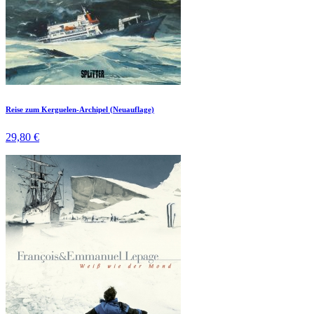
Reise zum Kerguelen-Archipel (Neuauflage)
29,80 €