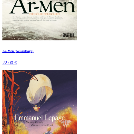
Ar-Men (Neuauflage)
22,00 €