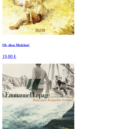
Oh, diese Mädchen!
19,80 €