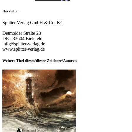
Hersteller
Splitter Verlag GmbH & Co. KG
Detmolder Straße 23
DE - 33604 Bielefeld
info@splitter-verlag.de
www.splitter-verlag.de
Weitere Titel dieses/dieser Zeichner/Autoren