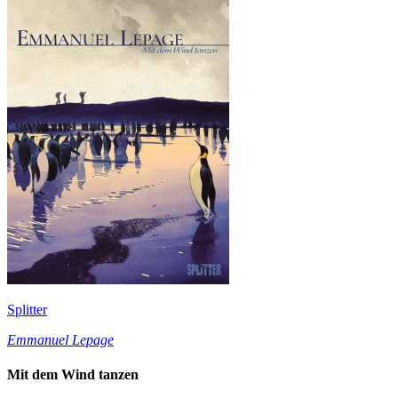
Splitter
Emmanuel Lepage
Mit dem Wind tanzen