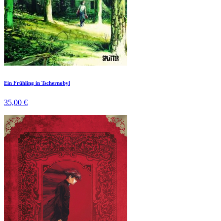
Ein Frühling in Tschernobyl
35,00 €