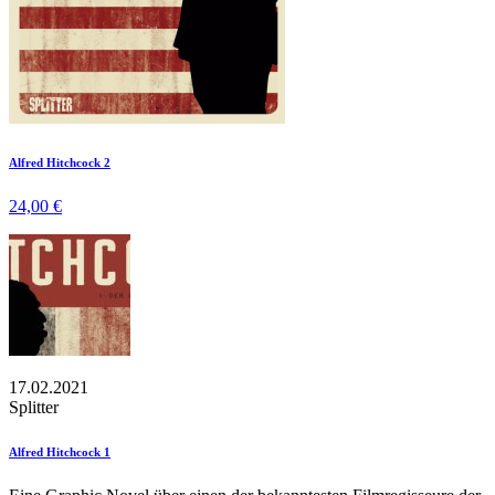
Alfred Hitchcock 2
24,00 €
17.02.2021
Splitter
Alfred Hitchcock 1