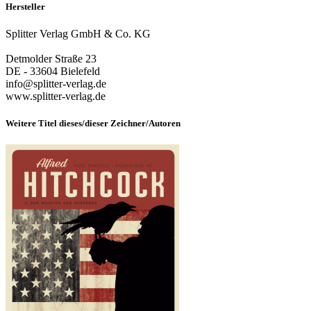
Hersteller
Splitter Verlag GmbH & Co. KG
Detmolder Straße 23
DE - 33604 Bielefeld
info@splitter-verlag.de
www.splitter-verlag.de
Weitere Titel dieses/dieser Zeichner/Autoren