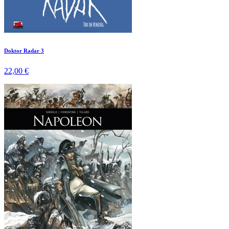
Doktor Radar 3
22,00 €