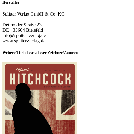
Hersteller
Splitter Verlag GmbH & Co. KG
Detmolder Straße 23
DE - 33604 Bielefeld
info@splitter-verlag.de
www.splitter-verlag.de
Weitere Titel dieses/dieser Zeichner/Autoren