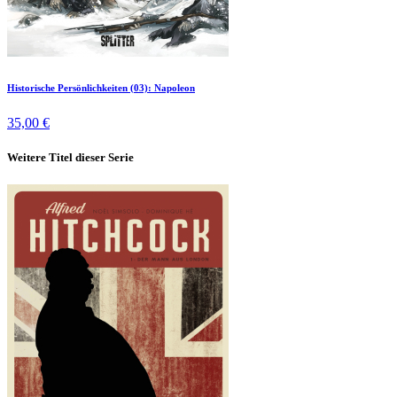
Historische Persönlichkeiten (03): Napoleon
35,00 €
Weitere Titel dieser Serie