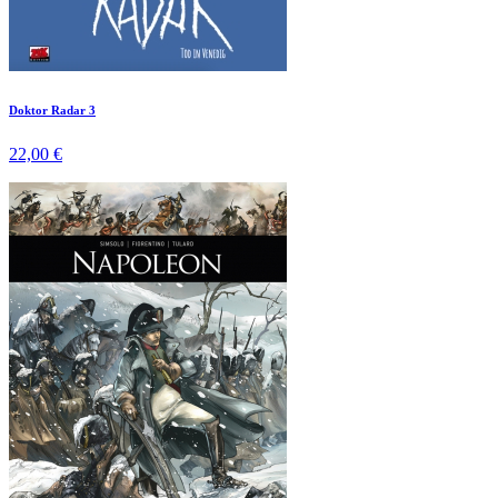
Doktor Radar 3
22,00 €